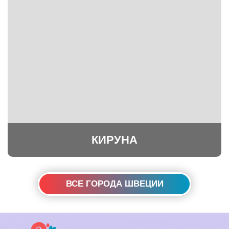
КИРУНА
ВСЕ ГОРОДА ШВЕЦИИ