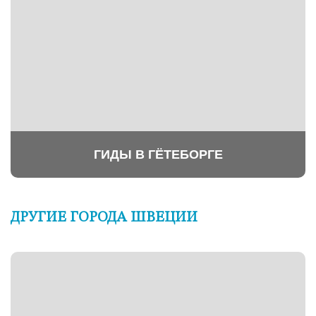
ГИДЫ В ГЁТЕБОРГЕ
ДРУГИЕ ГОРОДА ШВЕЦИИ