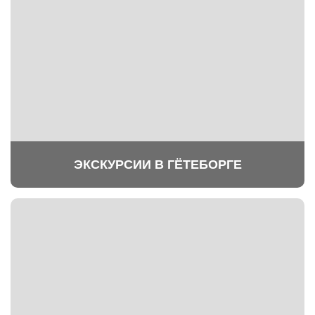
ЭКСКУРСИИ В ГЁТЕБОРГЕ