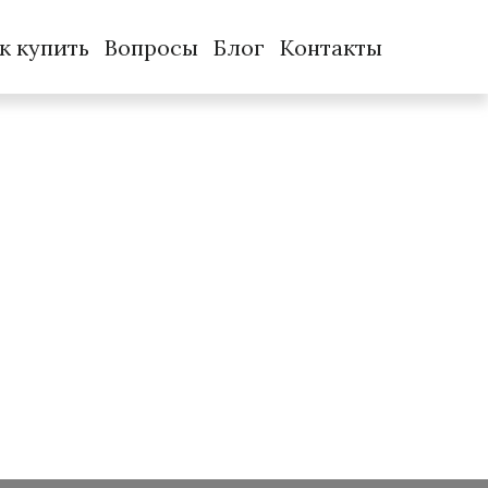
к купить
Вопросы
Блог
Контакты