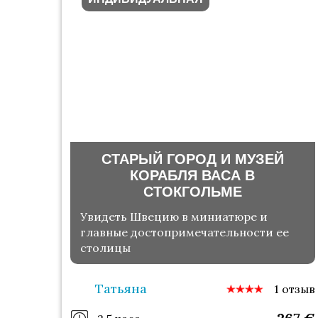
СТАРЫЙ ГОРОД И МУЗЕЙ
КОРАБЛЯ ВАСА В
СТОКГОЛЬМЕ
Увидеть Швецию в миниатюре и
главные достопримечательности ее
столицы
Татьяна
1 отзыв