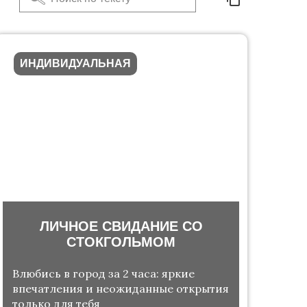
ИНДИВИДУАЛЬНАЯ
ЛИЧНОЕ СВИДАНИЕ СО
СТОКГОЛЬМОМ
Влюбись в город за 2 часа: яркие
впечатления и неожиданные открытия
только для тебя