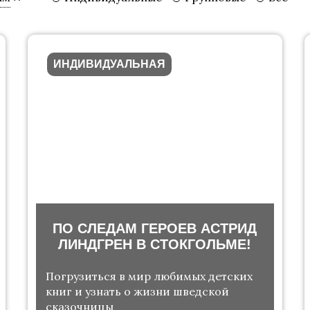
ИНДИВИДУАЛЬНАЯ
ПО СЛЕДАМ ГЕРОЕВ АСТРИД
ЛИНДГРЕН В СТОКГОЛЬМЕ!
Погрузиться в мир любимых детских
книг и узнать о жизни шведской
сказочницы