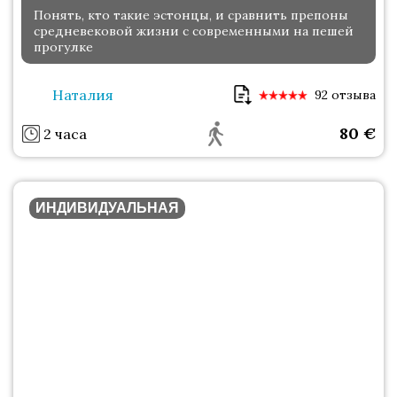
Понять, кто такие эстонцы, и сравнить препоны
средневековой жизни с современными на пешей
прогулке
Наталия
92 отзыва
80
€
2 часа
ИНДИВИДУАЛЬНАЯ