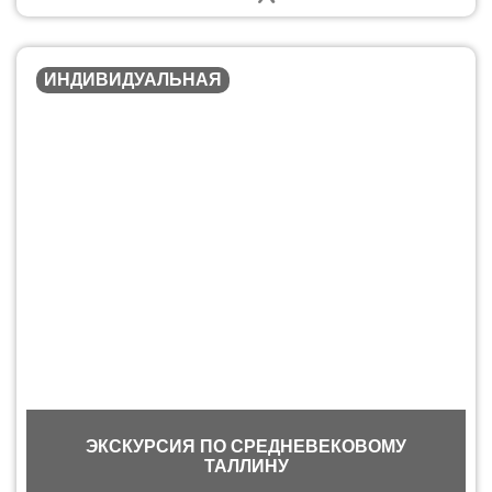
ИНДИВИДУАЛЬНАЯ
ЭКСКУРСИЯ ПО СРЕДНЕВЕКОВОМУ
ТАЛЛИНУ