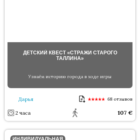
ДЕТСКИЙ КВЕСТ «СТРАЖИ СТАРОГО
ТАЛЛИНА»
Узнаём историю города в ходе игры
Дарья
68 отзывов
107
€
2 часа
ИНДИВИДУАЛЬНАЯ