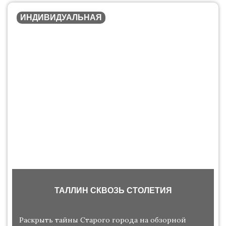
ИНДИВИДУАЛЬНАЯ
ТАЛЛИН СКВОЗЬ СТОЛЕТИЯ
Раскрыть тайны Старого города на обзорной