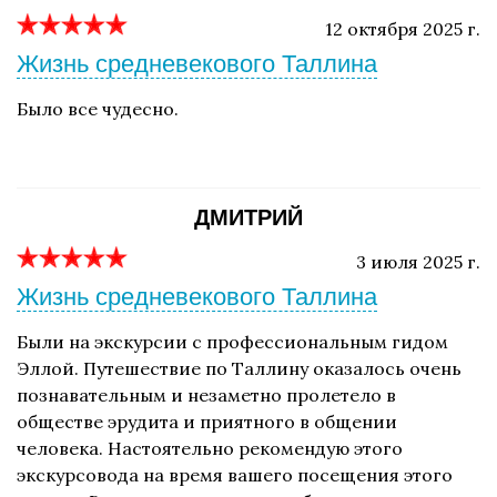
12 октября 2025 г.
Жизнь средневекового Таллина
Было все чудесно.
ДМИТРИЙ
3 июля 2025 г.
Жизнь средневекового Таллина
Были на экскурсии с профессиональным гидом
Эллой. Путешествие по Таллину оказалось очень
познавательным и незаметно пролетело в
обществе эрудита и приятного в общении
человека. Настоятельно рекомендую этого
экскурсовода на время вашего посещения этого