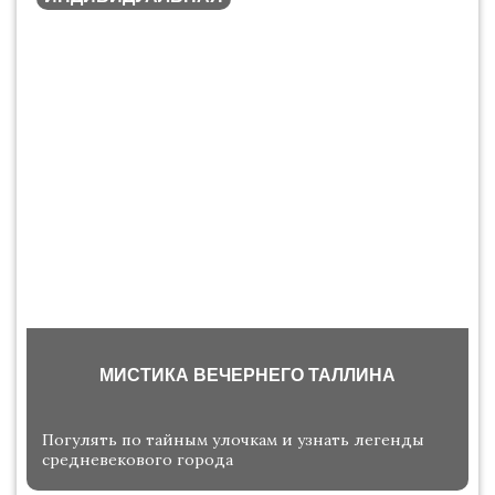
МИСТИКА ВЕЧЕРНЕГО ТАЛЛИНА
Погулять по тайным улочкам и узнать легенды
средневекового города