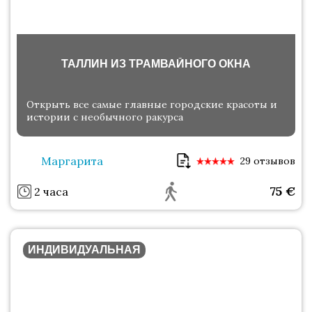
ТАЛЛИН ИЗ ТРАМВАЙНОГО ОКНА
Открыть все самые главные городские красоты и
истории с необычного ракурса
Маргарита
29 отзывов
75
€
2 часа
ИНДИВИДУАЛЬНАЯ