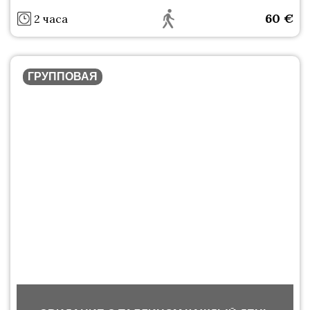
60
€
2 часа
ГРУППОВАЯ