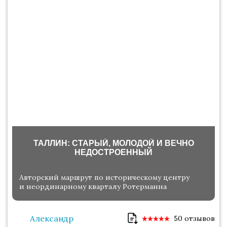
ТАЛЛИН: СТАРЫЙ, МОЛОДОЙ И ВЕЧНО
НЕДОСТРОЕННЫЙ
Авторский маршрут по историческому центру
и неординарному кварталу Ротерманна
Александр
50 отзывов