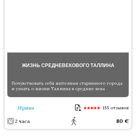
ЖИЗНЬ СРЕДНЕВЕКОВОГО ТАЛЛИНА
Почувствовать себя жителями старинного города
и узнать о жизни Таллина в средние века
Ирина
155 отзывов
80
€
2 часа