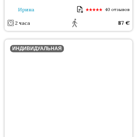
Ирина
40 отзывов
87
€
2 часа
ИНДИВИДУАЛЬНАЯ