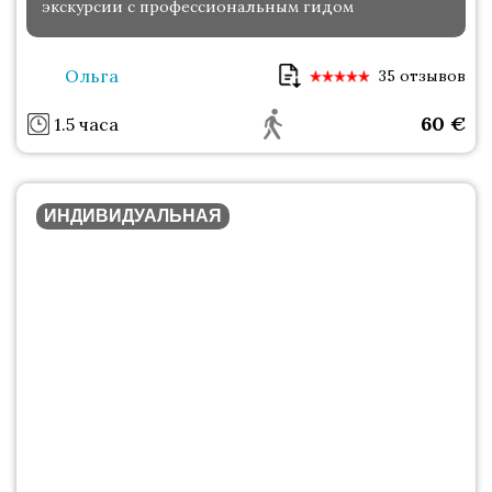
экскурсии с профессиональным гидом
Ольга
35 отзывов
60
€
1.5 часа
ИНДИВИДУАЛЬНАЯ