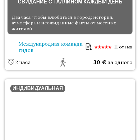
СВИДАНИЕ С ТАЛЛИНОМ КАЖДЫЙ ДЕНЬ
Два часа, чтобы влюбиться в город: история,
атмосфера и неожиданные факты от местных
жителей
Международная команда
11 отзыв
гидов
30
€
2 часа
за одного
ИНДИВИДУАЛЬНАЯ