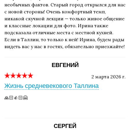
необычных фактов. Старый город открылся для нас
с новой стороны! Очень комфортный темп,
никакой скучной лекции — только живое общение
и классные локации для фото. Ирина также
подсказала отличные места с местной кухней.
Если в Таллин, то только к ней! Ирина, будем рады
видеть вас у нас в гостях, обязательно приезжайте!
ЕВГЕНИЙ
2 марта 2026 г.
Жизнь средневекового Таллина
🙏🏻👍🏻🤗
СЕРГЕЙ