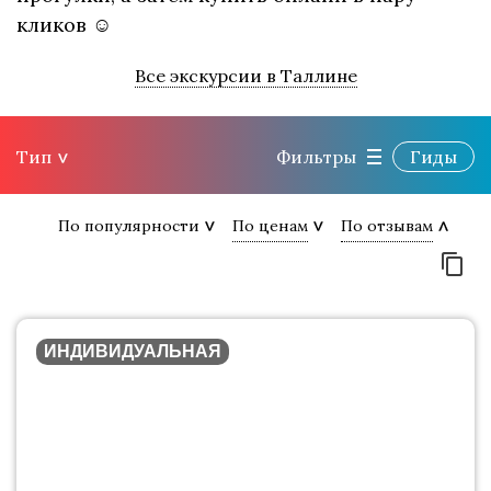
кликов ☺
Все экскурсии в Таллине
Тип
Фильтры
Гиды
По популярности
По ценам
По отзывам
ИНДИВИДУАЛЬНАЯ