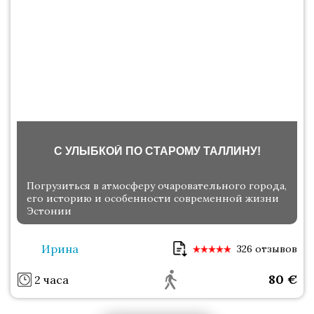
С УЛЫБКОЙ ПО СТАРОМУ ТАЛЛИНУ!
Погрузиться в атмосферу очаровательного города,
его историю и особенности современной жизни
Эстонии
Ирина
326 отзывов
80
€
2 часа