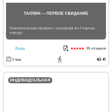
ТАЛЛИН — ПЕРВОЕ СВИДАНИЕ
Увлекательная экспресс-экскурсия по Старому
городу
Лена
39 отзывов
45
€
1 час
ИНДИВИДУАЛЬНАЯ