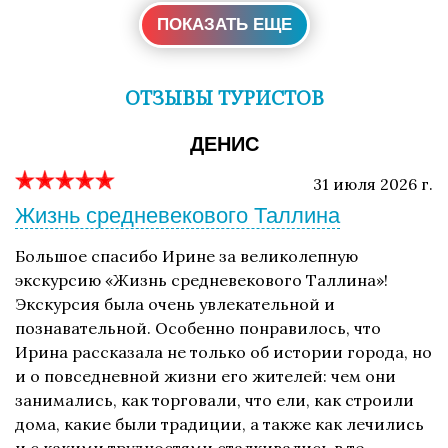
ПОКАЗАТЬ ЕЩЕ
ОТЗЫВЫ ТУРИСТОВ
ДЕНИС
31 июля 2026 г.
Жизнь средневекового Таллина
Большое спасибо Ирине за великолепную
экскурсию «Жизнь средневекового Таллина»!
Экскурсия была очень увлекательной и
познавательной. Особенно понравилось, что
Ирина рассказала не только об истории города, но
и о повседневной жизни его жителей: чем они
занимались, как торговали, что ели, как строили
дома, какие были традиции, а также как лечились