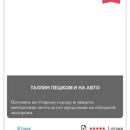
ТАЛЛИН ПЕШКОМ И НА АВТО
Погулять по Старому городу и увидеть
интересные места за его пределами на обзорной
экскурсии
Юлия
1 отзыв