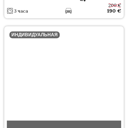
200 €
190
€
3 часа
ИНДИВИДУАЛЬНАЯ