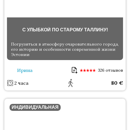
С УЛЫБКОЙ ПО СТАРОМУ ТАЛЛИНУ!
Погрузиться в атмосферу очаровательного города,
его историю и особенности современной жизни
Эстонии
Ирина
326 отзывов
80
€
2 часа
ИНДИВИДУАЛЬНАЯ