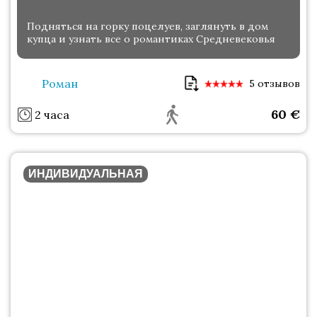
Подняться на горку поцелуев, заглянуть в дом
купца и узнать все о романтиках Средневековья
Роман
5 отзывов
60
€
2 часа
ИНДИВИДУАЛЬНАЯ