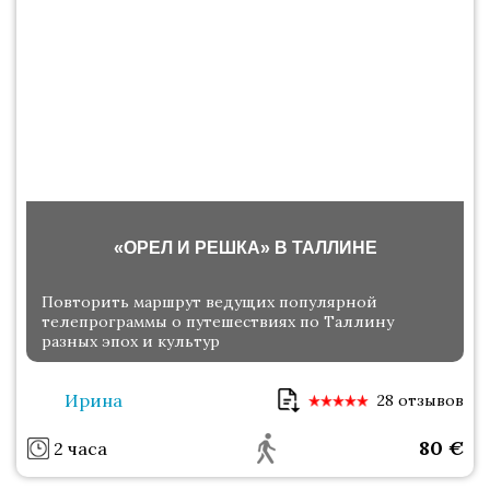
«ОРЕЛ И РЕШКА» В ТАЛЛИНЕ
Повторить маршрут ведущих популярной
телепрограммы о путешествиях по Таллину
разных эпох и культур
Ирина
28 отзывов
80
€
2 часа