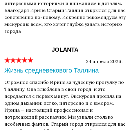
интересными историями и вниманием к деталям.
Благодаря Ирине Старый Таллин открылся для нас
совершенно по-новому. Искренне рекомендуем эту
экскурсию всем, кто хочет глубже узнать историю
города
JOLANTA
24 апреля 2026 г.
Жизнь средневекового Таллина
Огромное спасибо Ирине за чудесную прогулку по
Таллину! Она влюблена в свой город, и это
передается с первых минут. Экскурсия прошла на
одном дыхании: легко, интересно и с юмором.
Ирина — настоящий профессионал и
потрясающий рассказчик. Мы узнали столько
необычных фактов. Старый город открылся для нас