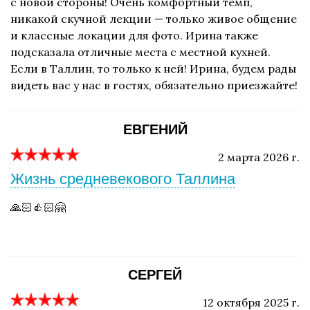
с новой стороны! Очень комфортный темп,
никакой скучной лекции — только живое общение
и классные локации для фото. Ирина также
подсказала отличные места с местной кухней.
Если в Таллин, то только к ней! Ирина, будем рады
видеть вас у нас в гостях, обязательно приезжайте!
ЕВГЕНИЙ
2 марта 2026 г.
Жизнь средневекового Таллина
🙏🏻👍🏻🤗
СЕРГЕЙ
12 октября 2025 г.