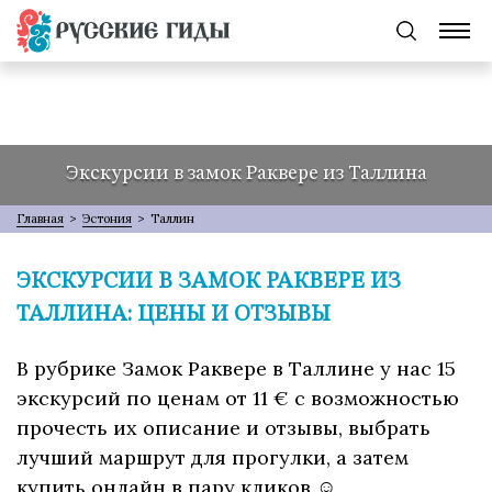
Экскурсии в замок Раквере из Таллина
Главная
>
Эстония
>
Таллин
ЭКСКУРСИИ В ЗАМОК РАКВЕРЕ ИЗ
ТАЛЛИНА: ЦЕНЫ И ОТЗЫВЫ
В рубрике Замок Раквере в Таллине у нас 15
экскурсий по ценам от 11 € с возможностью
прочесть их описание и отзывы, выбрать
лучший маршрут для прогулки, а затем
купить онлайн в пару кликов ☺