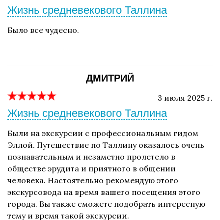
Жизнь средневекового Таллина
Было все чудесно.
ДМИТРИЙ
3 июля 2025 г.
Жизнь средневекового Таллина
Были на экскурсии с профессиональным гидом
Эллой. Путешествие по Таллину оказалось очень
познавательным и незаметно пролетело в
обществе эрудита и приятного в общении
человека. Настоятельно рекомендую этого
экскурсовода на время вашего посещения этого
города. Вы также сможете подобрать интересную
тему и время такой экскурсии.