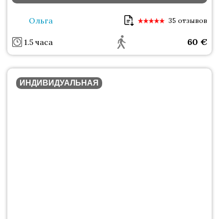
Ольга
35 отзывов
60
€
1.5 часа
ИНДИВИДУАЛЬНАЯ