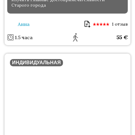
Старого города
Анна
1 отзыв
55
€
1.5 часа
ИНДИВИДУАЛЬНАЯ