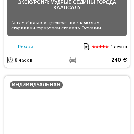
ЭКСКУРСИЯ: МУДРЫЕ СЕДИНЫ ГОРОДА
ХААПСАЛУ
Автомобильное путешествие к красотам
старинной курортной столицы Эстонии
Роман
1 отзыв
240
€
8 часов
ИНДИВИДУАЛЬНАЯ