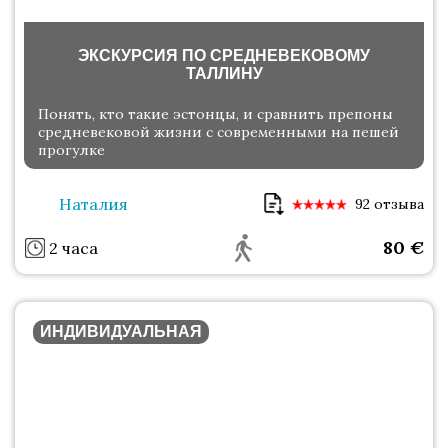
ЭКСКУРСИЯ ПО СРЕДНЕВЕКОВОМУ
ТАЛЛИНУ
Понять, кто такие эстонцы, и сравнить препоны
средневековой жизни с современными на пешей
прогулке
Наталия
92 отзыва
80
€
2 часа
ИНДИВИДУАЛЬНАЯ