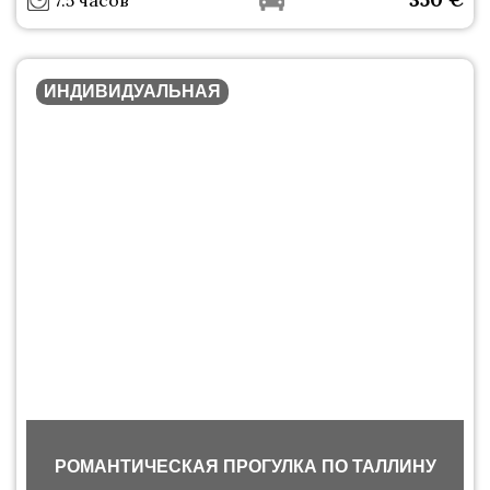
7.5 часов
ИНДИВИДУАЛЬНАЯ
РОМАНТИЧЕСКАЯ ПРОГУЛКА ПО ТАЛЛИНУ