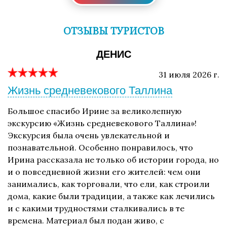
ОТЗЫВЫ ТУРИСТОВ
ДЕНИС
31 июля 2026 г.
Жизнь средневекового Таллина
Большое спасибо Ирине за великолепную
экскурсию «Жизнь средневекового Таллина»!
Экскурсия была очень увлекательной и
познавательной. Особенно понравилось, что
Ирина рассказала не только об истории города, но
и о повседневной жизни его жителей: чем они
занимались, как торговали, что ели, как строили
дома, какие были традиции, а также как лечились
и с какими трудностями сталкивались в те
времена. Материал был подан живо, с