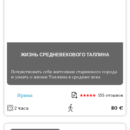
ЖИЗНЬ СРЕДНЕВЕКОВОГО ТАЛЛИНА
Почувствовать себя жителями старинного города
и узнать о жизни Таллина в средние века
Ирина
155 отзывов
80
€
2 часа