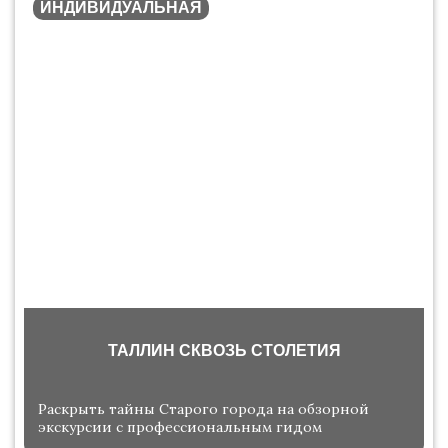
ИНДИВИДУАЛЬНАЯ
ТАЛЛИН СКВОЗЬ СТОЛЕТИЯ
Раскрыть тайны Старого города на обзорной
экскурсии с профессиональным гидом