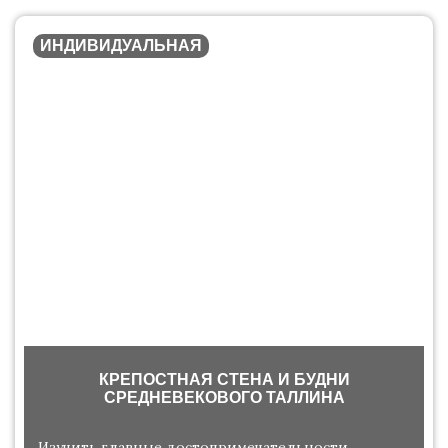
ИНДИВИДУАЛЬНАЯ
КРЕПОСТНАЯ СТЕНА И БУДНИ
СРЕДНЕВЕКОВОГО ТАЛЛИНА
Изучить главные достопримечательности