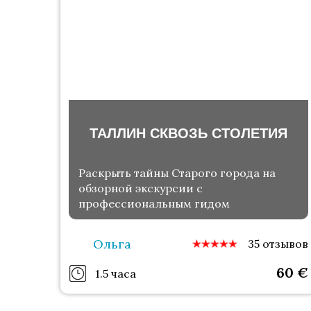
ТАЛЛИН СКВОЗЬ СТОЛЕТИЯ
Раскрыть тайны Старого города на
обзорной экскурсии с
профессиональным гидом
Ольга
35 отзывов
60
€
1.5 часа