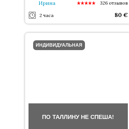
Ирина
326 отзывов
80
€
2 часа
ИНДИВИДУАЛЬНАЯ
ПО ТАЛЛИНУ НЕ СПЕША!