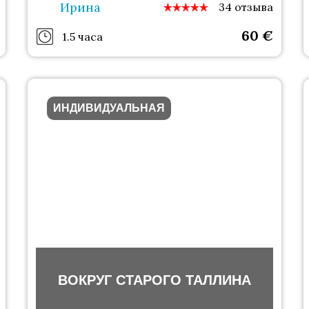
Ирина
34 отзыва
60
€
1.5 часа
ИНДИВИДУАЛЬНАЯ
ВОКРУГ СТАРОГО ТАЛЛИНА