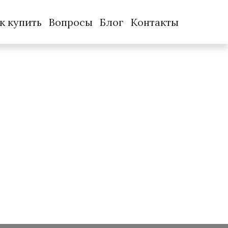
к купить
Вопросы
Блог
Контакты