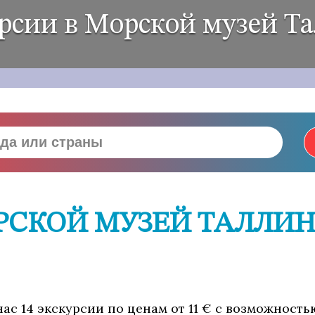
рсии в Морской музей Т
РСКОЙ МУЗЕЙ ТАЛЛИН
ас 14 экскурсии по ценам от 11 € с возможность