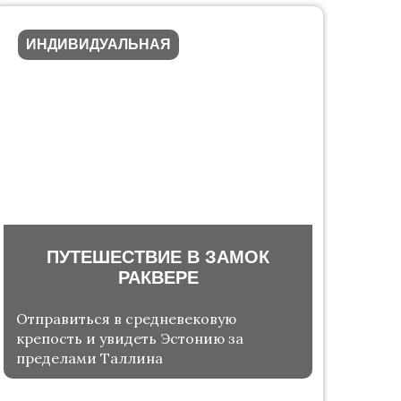
ИНДИВИДУАЛЬНАЯ
ПУТЕШЕСТВИЕ В ЗАМОК
РАКВЕРЕ
Отправиться в средневековую
крепость и увидеть Эстонию за
пределами Таллина