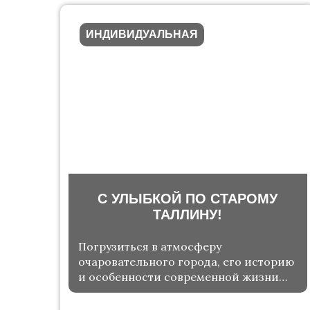
ИНДИВИДУАЛЬНАЯ
С УЛЫБКОЙ ПО СТАРОМУ
ТАЛЛИНУ!
Погрузиться в атмосферу
очаровательного города, его историю
и особенности современной жизни
Эстонии