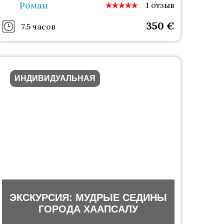
Роман
1 отзыв
350
€
7.5 часов
ИНДИВИДУАЛЬНАЯ
ЭКСКУРСИЯ: МУДРЫЕ СЕДИНЫ
ГОРОДА ХААПСАЛУ