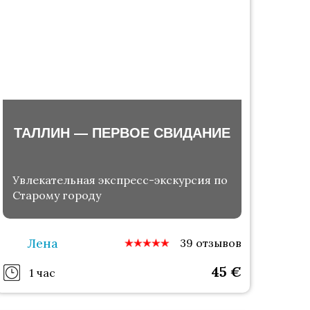
ТАЛЛИН — ПЕРВОЕ СВИДАНИЕ
Увлекательная экспресс-экскурсия по
Старому городу
Лена
39 отзывов
45
€
1 час