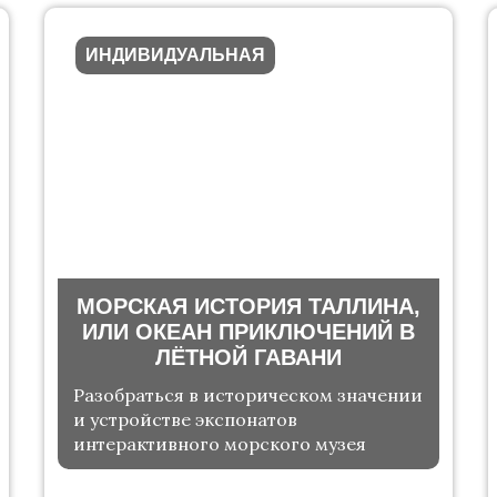
ИНДИВИДУАЛЬНАЯ
МОРСКАЯ ИСТОРИЯ ТАЛЛИНА,
ИЛИ ОКЕАН ПРИКЛЮЧЕНИЙ В
ЛЁТНОЙ ГАВАНИ
Разобраться в историческом значении
и устройстве экспонатов
интерактивного морского музея