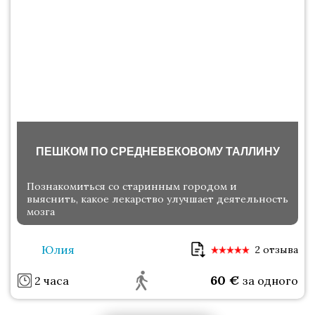
ПЕШКОМ ПО СРЕДНЕВЕКОВОМУ ТАЛЛИНУ
Познакомиться со старинным городом и
выяснить, какое лекарство улучшает деятельность
мозга
Юлия
2 отзыва
60
€
2 часа
за одного