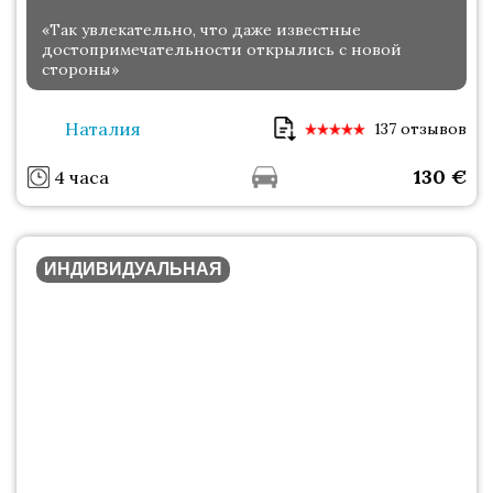
«Так увлекательно, что даже известные
достопримечательности открылись с новой
стороны»
Наталия
137 отзывов
130
€
4 часа
ИНДИВИДУАЛЬНАЯ