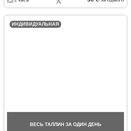
ИНДИВИДУАЛЬНАЯ
ВЕСЬ ТАЛЛИН ЗА ОДИН ДЕНЬ