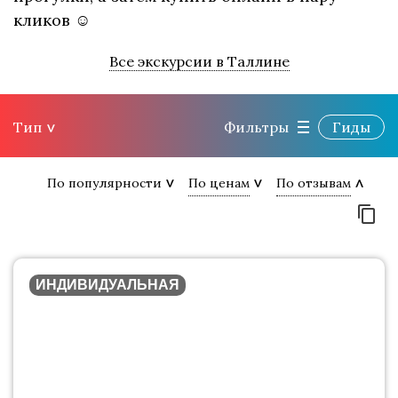
кликов ☺
Все экскурсии в Таллине
Тип
Фильтры
Гиды
По популярности
По ценам
По отзывам
ИНДИВИДУАЛЬНАЯ