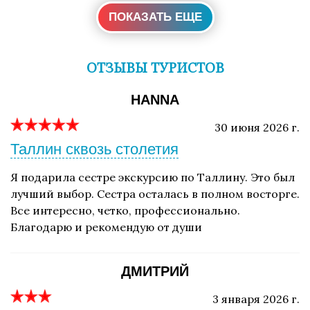
ПОКАЗАТЬ ЕЩЕ
ОТЗЫВЫ ТУРИСТОВ
HANNA
30 июня 2026 г.
Таллин сквозь столетия
Я подарила сестре экскурсию по Таллину. Это был
лучший выбор. Сестра осталась в полном восторге.
Все интересно, четко, профессионально.
Благодарю и рекомендую от души
ДМИТРИЙ
3 января 2026 г.