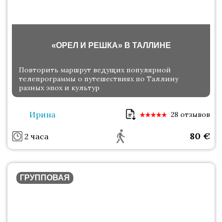
«ОРЕЛ И РЕШКА» В ТАЛЛИНЕ
Повторить маршрут ведущих популярной
телепрограммы о путешествиях по Таллину
разных эпох и культур
Ирина
28 отзывов
80
€
2 часа
ГРУППОВАЯ