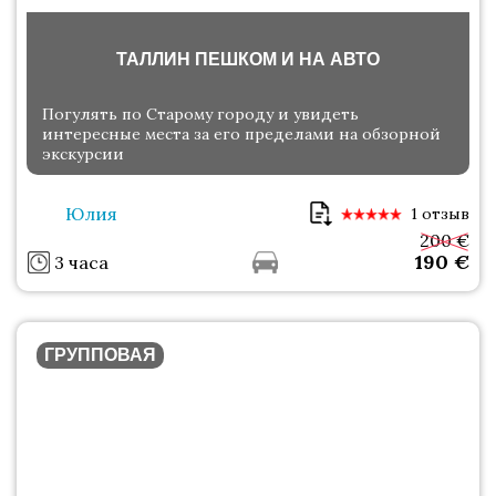
ТАЛЛИН ПЕШКОМ И НА АВТО
Погулять по Старому городу и увидеть
интересные места за его пределами на обзорной
экскурсии
Юлия
1 отзыв
200 €
190
€
3 часа
ГРУППОВАЯ