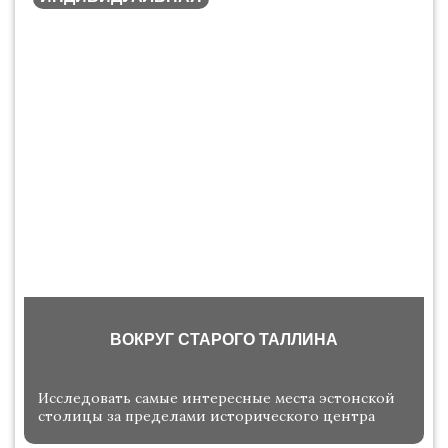
ВОКРУГ СТАРОГО ТАЛЛИНА
Исследовать самые интересные места эстонской
столицы за пределами исторического центра