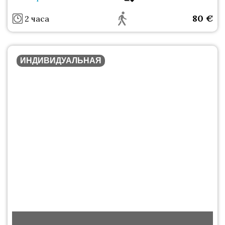
80
€
2 часа
ИНДИВИДУАЛЬНАЯ