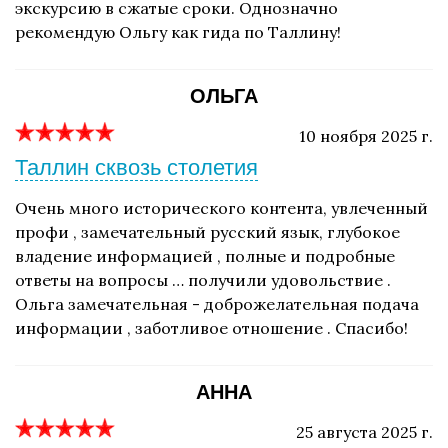
экскурсию в сжатые сроки. Однозначно
рекомендую Ольгу как гида по Таллину!
ОЛЬГА
10 ноября 2025 г.
Таллин сквозь столетия
Очень много исторического контента, увлеченный
профи , замечательный русский язык, глубокое
владение информацией , полные и подробные
ответы на вопросы … получили удовольствие .
Ольга замечательная - доброжелательная подача
информации , заботливое отношение . Спасибо!
АННА
25 августа 2025 г.