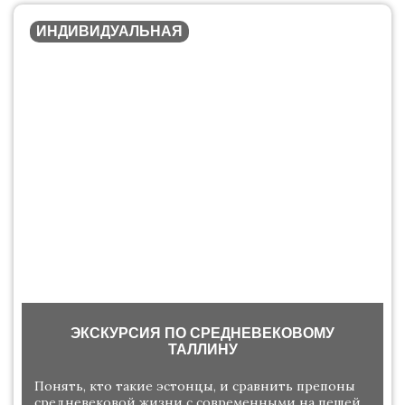
ИНДИВИДУАЛЬНАЯ
ЭКСКУРСИЯ ПО СРЕДНЕВЕКОВОМУ
ТАЛЛИНУ
Понять, кто такие эстонцы, и сравнить препоны
средневековой жизни с современными на пешей