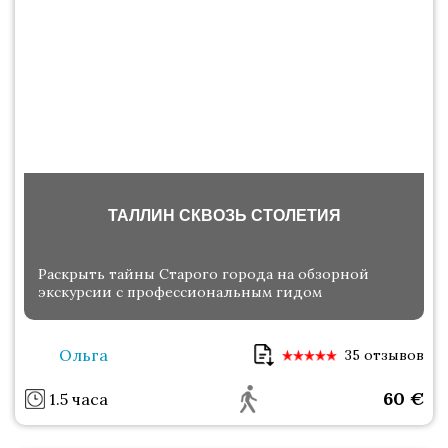
ТАЛЛИН СКВОЗЬ СТОЛЕТИЯ
Раскрыть тайны Старого города на обзорной
экскурсии с профессиональным гидом
Ольга
35 отзывов
60
€
1.5 часа