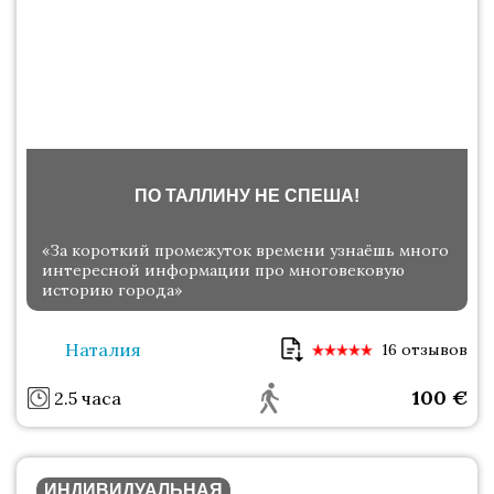
ПО ТАЛЛИНУ НЕ СПЕША!
«За короткий промежуток времени узнаёшь много
интересной информации про многовековую
историю города»
Наталия
16 отзывов
100
€
2.5 часа
ИНДИВИДУАЛЬНАЯ