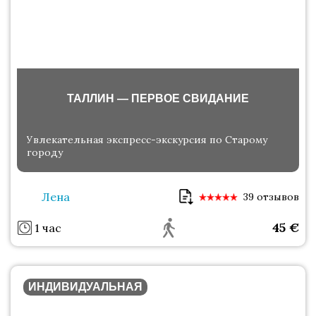
ТАЛЛИН — ПЕРВОЕ СВИДАНИЕ
Увлекательная экспресс-экскурсия по Старому
городу
Лена
39 отзывов
45
€
1 час
ИНДИВИДУАЛЬНАЯ