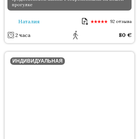
прогулке
Наталия
92 отзыва
80
€
2 часа
ИНДИВИДУАЛЬНАЯ