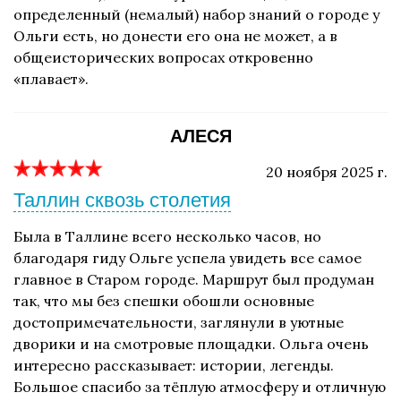
определенный (немалый) набор знаний о городе у
Ольги есть, но донести его она не может, а в
общеисторических вопросах откровенно
«плавает».
АЛЕСЯ
20 ноября 2025 г.
Таллин сквозь столетия
Была в Таллине всего несколько часов, но
благодаря гиду Ольге успела увидеть все самое
главное в Старом городе. Маршрут был продуман
так, что мы без спешки обошли основные
достопримечательности, заглянули в уютные
дворики и на смотровые площадки. Ольга очень
интересно рассказывает: истории, легенды.
Большое спасибо за тёплую атмосферу и отличную