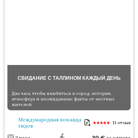
СВИДАНИЕ С ТАЛЛИНОМ КАЖДЫЙ ДЕНЬ
Два часа, чтобы влюбиться в город: история,
атмосфера и неожиданные факты от местных
жителей
Международная команда
11 отзыв
гидов
30
€
2 часа
за одного