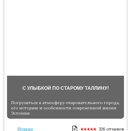
С УЛЫБКОЙ ПО СТАРОМУ ТАЛЛИНУ!
Погрузиться в атмосферу очаровательного города,
его историю и особенности современной жизни
Эстонии
Ирина
326 отзывов