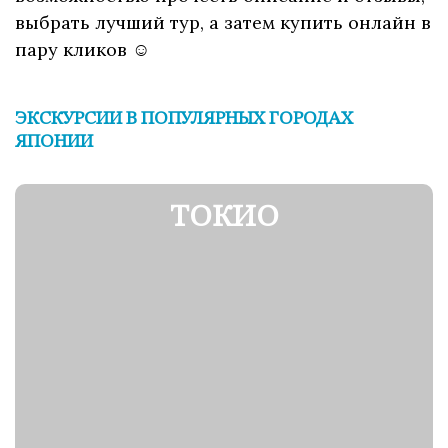
выбрать лучший тур, а затем купить онлайн в
пару кликов ☺
ЭКСКУРСИИ В ПОПУЛЯРНЫХ ГОРОДАХ
ЯПОНИИ
ТОКИО