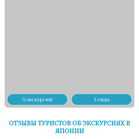
5 экскурсий
3 гида
ОТЗЫВЫ ТУРИСТОВ ОБ ЭКСКУРСИЯХ В
ЯПОНИИ