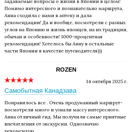
задаваемые вопросы о жизни в Японии в целом!
Помимо интересного и познавательно маршрута,
Анна сходила с нами в аптеку и дала
рекомендации! Да и вообще, посмотрели с разных
углов на Японию и жизнь японцев, на их традиции,
обычаи и особенности! 1000-процентная
рекомендация! Хотелось бы Анну в остальные
части Японии в качестве путеводителя)))
ROZEN
14 октября 2025 г.
Самобытная Канадзава
Понравилось все . Очень продуманный маршрут-
посмотрели много и узнали массу интересного.
Анна отличный гид. Мы получили самые приятные
впечатления от экскурсии. Однозначно
рекомендую.