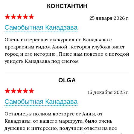
КОНСТАНТИН
25 января 2026 г.
Самобытная Канадзава
Очень интересная экскурсия по Канадзава с
прекрасным гидом Анной , которая глубока знает
город и его историю . Плюс нам повезло с погодой
увидеть Канадзава под снегом
OLGA
15 декабря 2025 г.
Самобытная Канадзава
Остались в полном восторге от Анны, от
Канадзавы, от нашего маршрута, было очень
душевно и интересно, получили ответы на все