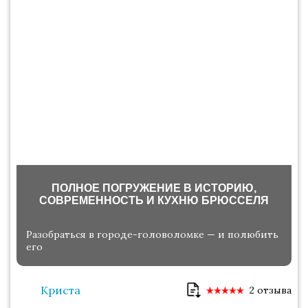
ПОЛНОЕ ПОГРУЖЕНИЕ В ИСТОРИЮ,
СОВРЕМЕННОСТЬ И КУХНЮ БРЮССЕЛЯ
Разобраться в городе-головоломке — и полюбить
его
Криста
2 отзыва