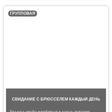
ГРУППОВАЯ
СВИДАНИЕ С БРЮССЕЛЕМ КАЖДЫЙ ДЕНЬ
Два часа, чтобы влюбиться в город: история,