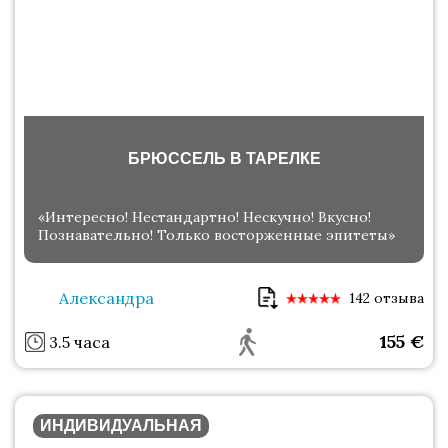
БРЮССЕЛЬ В ТАРЕЛКЕ
«Интересно! Нестандартно! Нескучно! Вкусно!
Познавательно! Только восторженные эпитеты»
Александра
142 отзыва
155
€
3.5 часа
ИНДИВИДУАЛЬНАЯ