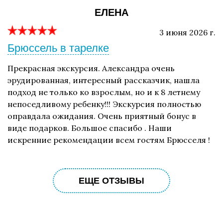
ЕЛЕНА
3 июня 2026 г.
Брюссель в тарелке
Прекрасная экскурсия. Александра очень
эрудированная, интересный рассказчик, нашла
подход не только ко взрослым, но и к 8 летнему
непоседливому ребенку!!! Экскурсия полностью
оправдала ожидания. Очень приятный бонус в
виде подарков. Большое спасибо . Наши
искренние рекомендации всем гостям Брюсселя !
ЕЩЕ ОТЗЫВЫ