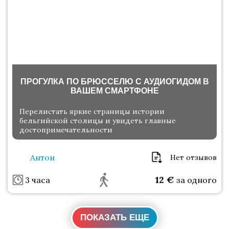
ПРОГУЛКА ПО БРЮССЕЛЮ С АУДИОГИДОМ В
ВАШЕМ СМАРТФОНЕ
Перелистать яркие страницы истории
бельгийской столицы и увидеть главные
достопримечательности
Антон
Нет отзывов
12
€
3 часа
за одного
ПОКАЗАТЬ ЕЩЕ