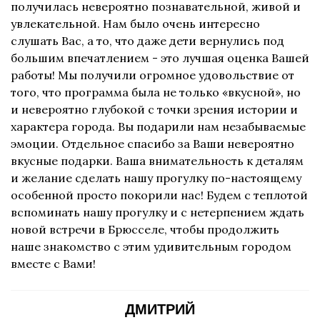
получилась невероятно познавательной, живой и
увлекательной. Нам было очень интересно
слушать Вас, а то, что даже дети вернулись под
большим впечатлением - это лучшая оценка Вашей
работы! Мы получили огромное удовольствие от
того, что программа была не только «вкусной», но
и невероятно глубокой с точки зрения истории и
характера города. Вы подарили нам незабываемые
эмоции. Отдельное спасибо за Ваши невероятно
вкусные подарки. Ваша внимательность к деталям
и желание сделать нашу прогулку по-настоящему
особенной просто покорили нас! Будем с теплотой
вспоминать нашу прогулку и с нетерпением ждать
новой встречи в Брюсселе, чтобы продолжить
наше знакомство с этим удивительным городом
вместе с Вами!
ДМИТРИЙ