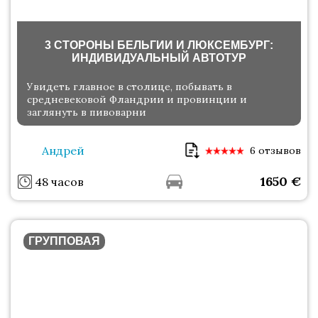
3 СТОРОНЫ БЕЛЬГИИ И ЛЮКСЕМБУРГ:
ИНДИВИДУАЛЬНЫЙ АВТОТУР
Увидеть главное в столице, побывать в
средневековой Фландрии и провинции и
заглянуть в пивоварни
Андрей
6 отзывов
1650
€
48 часов
ГРУППОВАЯ