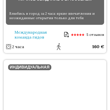
Влюбись в город за 2 часа: яркие впечатления и
неожиданные открытия только для тебя
Международная
5 отзывов
команда гидов
160
€
2 часа
ИНДИВИДУАЛЬНАЯ