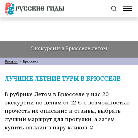
Экскурсии в Брюсселе летом
Бельгия
>
Брюссель
ЛУЧШИЕ ЛЕТНИЕ ТУРЫ В БРЮССЕЛЕ
В рубрике Летом в Брюсселе у нас 20
экскурсий по ценам от 12 € с возможностью
прочесть их описание и отзывы, выбрать
лучший маршрут для прогулки, а затем
купить онлайн в пару кликов ☺