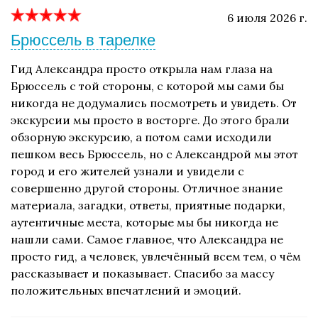
6 июля 2026 г.
Брюссель в тарелке
Гид Александра просто открыла нам глаза на
Брюссель с той стороны, с которой мы сами бы
никогда не додумались посмотреть и увидеть. От
экскурсии мы просто в восторге. До этого брали
обзорную экскурсию, а потом сами исходили
пешком весь Брюссель, но с Александрой мы этот
город и его жителей узнали и увидели с
совершенно другой стороны. Отличное знание
материала, загадки, ответы, приятные подарки,
аутентичные места, которые мы бы никогда не
нашли сами. Самое главное, что Александра не
просто гид, а человек, увлечённый всем тем, о чём
рассказывает и показывает. Спасибо за массу
положительных впечатлений и эмоций.