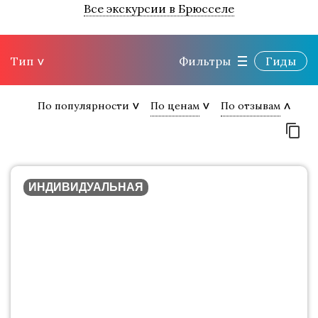
Все экскурсии в Брюсселе
Тип
Фильтры
Гиды
По популярности
По ценам
По отзывам
ИНДИВИДУАЛЬНАЯ