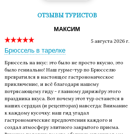
ОТЗЫВЫ ТУРИСТОВ
МАКСИМ
5 августа 2026 г.
Брюссель в тарелке
Брюссель на вкус: это было не просто вкусно, это
было гениально! Наш гурме-тур по Брюсселю
превратился в настоящее гастрономическое
приключение, и всё благодаря нашему
потрясающему гиду - главному дирижёру этого
праздника вкуса. Вот почему этот тур останется в
наших сердцах (и рецепторах) навсегда: Внимание
к каждому кусочку: наш гид угадал
гастрономические предпочтения каждого и
создал атмосферу элитного закрытого приема.