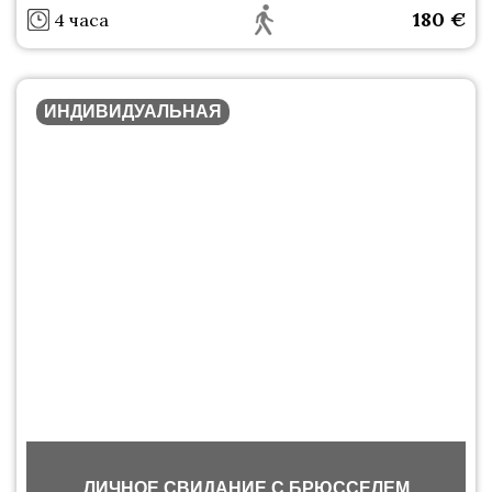
180
€
4 часа
ИНДИВИДУАЛЬНАЯ
ЛИЧНОЕ СВИДАНИЕ С БРЮССЕЛЕМ