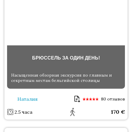
БРЮССЕЛЬ ЗА ОДИН ДЕНЬ!
Насыщенная обзорная экскурсия по главным и
секретным местам бельгийской столицы
Наталия
80 отзывов
170
€
2.5 часа