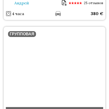
Андрей
25 отзывов
380
€
4 часа
ГРУППОВАЯ