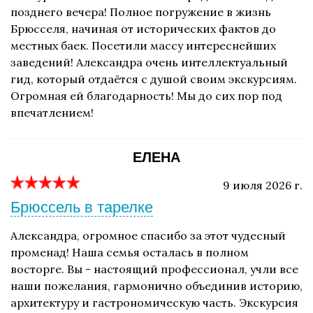
позднего вечера! Полное погружение в жизнь
Брюсселя, начиная от исторических фактов до
местных баек. Посетили массу интереснейших
заведений! Александра очень интеллектуальный
гид, который отдаётся с душой своим экскурсиям.
Огромная ей благодарность! Мы до сих пор под
впечатлением!
ЕЛЕНА
9 июля 2026 г.
Брюссель в тарелке
Александра, огромное спасибо за этот чудесный
променад! Наша семья осталась в полном
восторге. Вы - настоящий профессионал, учли все
наши пожелания, гармонично объединив историю,
архитектуру и гастрономическую часть. Экскурсия