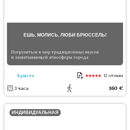
ЕШЬ, МОЛИСЬ, ЛЮБИ БРЮССЕЛЬ!
Погрузиться в мир традиционных вкусов
и захватывающей атмосферы города
Криста
12 отзыва
160
€
3 часа
ИНДИВИДУАЛЬНАЯ