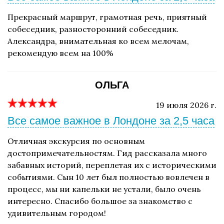
Прекрасный маршрут, грамотная речь, приятный
собеседник, разносторонний собеседник.
Александра, внимательная ко всем мелочам,
рекомендую всем на 100%
ОЛЬГА
19 июля 2026 г.
Все самое важное в Лондоне за 2,5 часа
Отличная экскурсия по основным
достопримечательностям. Гид рассказала много
забавных историй, переплетая их с историческими
событиями. Сын 10 лет был полностью вовлечен в
процесс, мы ни капельки не устали, было очень
интересно. Спасибо большое за знакомство с
удивительным городом!