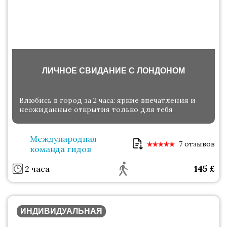
ЛИЧНОЕ СВИДАНИЕ С ЛОНДОНОМ
Влюбись в город за 2 часа: яркие впечатления и
неожиданные открытия только для тебя
Международная
7 отзывов
команда гидов
145
£
2 часа
ИНДИВИДУАЛЬНАЯ