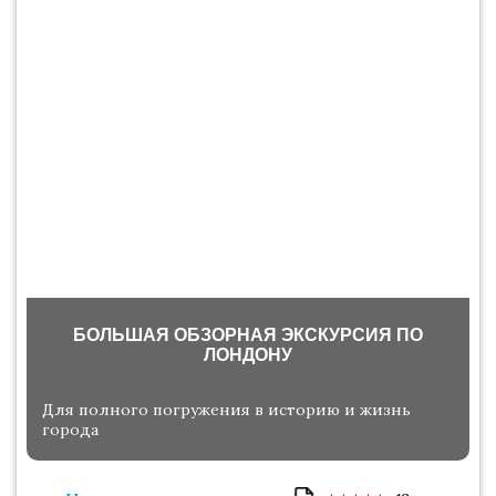
БОЛЬШАЯ ОБЗОРНАЯ ЭКСКУРСИЯ ПО
ЛОНДОНУ
Для полного погружения в историю и жизнь
города