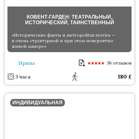
КОВЕНТ-ГАРДЕН: ТЕАТРАЛЬНЫЙ,
ИСТОРИЧЕСКИЙ, ТАИНСТВЕННЫЙ
«Исторические факты и metropolitan stories —
в очень структурной и при этом невероятно
живой манере»
Ирина
36 отзывов
180
£
3 часа
ИНДИВИДУАЛЬНАЯ