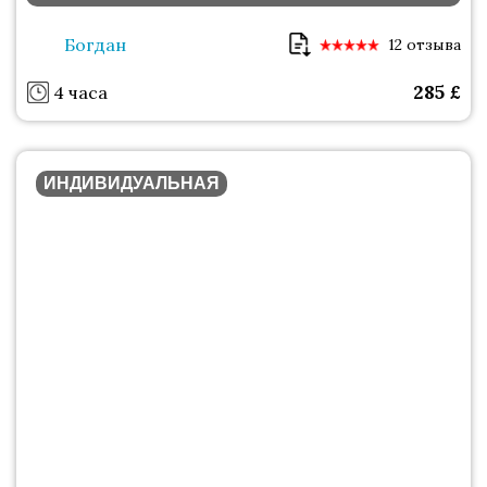
Богдан
12 отзыва
285
£
4 часа
ИНДИВИДУАЛЬНАЯ