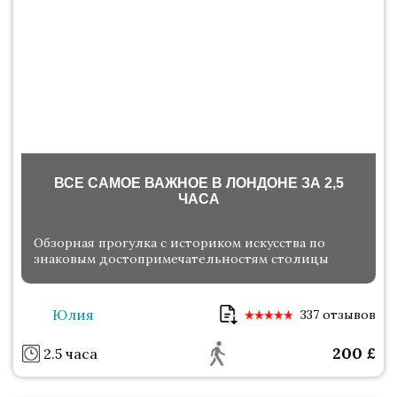
ВСЕ САМОЕ ВАЖНОЕ В ЛОНДОНЕ ЗА 2,5
ЧАСА
Обзорная прогулка с историком искусства по
знаковым достопримечательностям столицы
Юлия
337 отзывов
200
£
2.5 часа