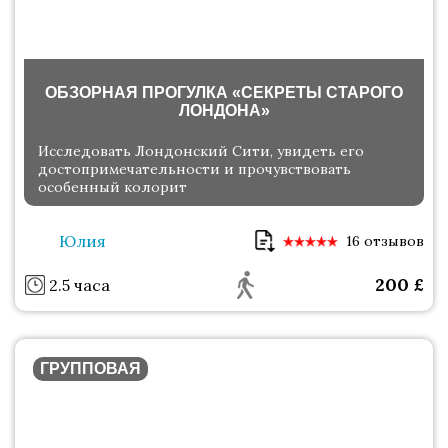
ОБЗОРНАЯ ПРОГУЛКА «СЕКРЕТЫ СТАРОГО
ЛОНДОНА»
Исследовать Лондонский Сити, увидеть его
достопримечательности и прочувствовать
особенный колорит
Юлия
16 отзывов
200
£
2.5 часа
ГРУППОВАЯ