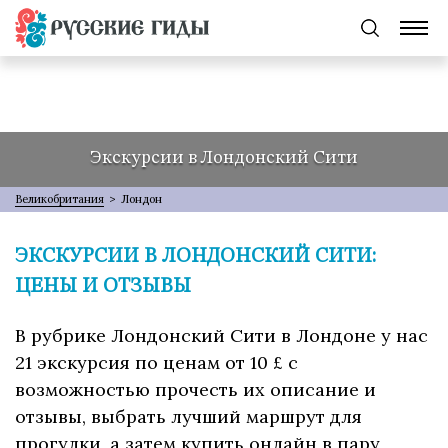
Экскурсии в Лондонский Сити
Великобритания
>
Лондон
ЭКСКУРСИИ В ЛОНДОНСКИЙ СИТИ:
ЦЕНЫ И ОТЗЫВЫ
В рубрике Лондонский Сити в Лондоне у нас
21 экскурсия по ценам от 10 £ с
возможностью прочесть их описание и
отзывы, выбрать лучший маршрут для
прогулки, а затем купить онлайн в пару