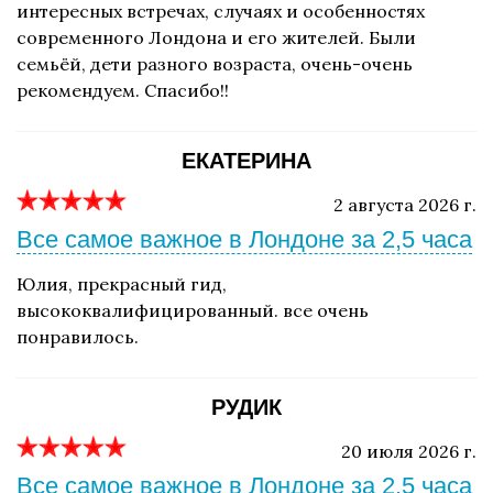
интересных встречах, случаях и особенностях
современного Лондона и его жителей. Были
семьёй, дети разного возраста, очень-очень
рекомендуем. Спасибо!!
ЕКАТЕРИНА
2 августа 2026 г.
Все самое важное в Лондоне за 2,5 часа
Юлия, прекрасный гид,
высококвалифицированный. все очень
понравилось.
РУДИК
20 июля 2026 г.
Все самое важное в Лондоне за 2,5 часа