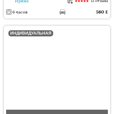
Ирина
13 отзыва
560
£
6 часов
ИНДИВИДУАЛЬНАЯ