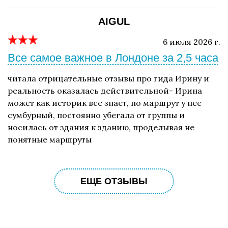
AIGUL
6 июля 2026 г.
Все самое важное в Лондоне за 2,5 часа
читала отрицательные отзывы про гида Ирину и
реальность оказалась действительной- Ирина
может как историк все знает, но маршрут у нее
сумбурный, постоянно убегала от группы и
носилась от здания к зданию, проделывая не
понятные маршруты
ЕЩЕ ОТЗЫВЫ