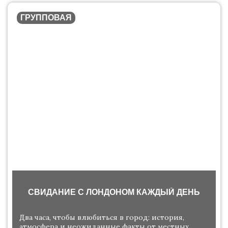
ГРУППОВАЯ
СВИДАНИЕ С ЛОНДОНОМ КАЖДЫЙ ДЕНЬ
Два часа, чтобы влюбиться в город: история,
атмосфера и неожиданные факты от местных