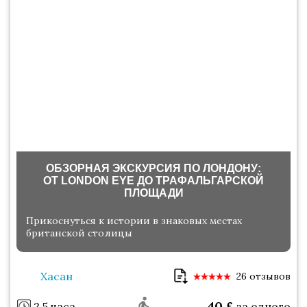
ОБЗОРНАЯ ЭКСКУРСИЯ ПО ЛОНДОНУ:
ОТ LONDON EYE ДО ТРАФАЛЬГАРСКОЙ
ПЛОЩАДИ
Прикоснуться к истории в знаковых местах
британской столицы
Хасан
26 отзывов
40
£
2.5 часа
за одного