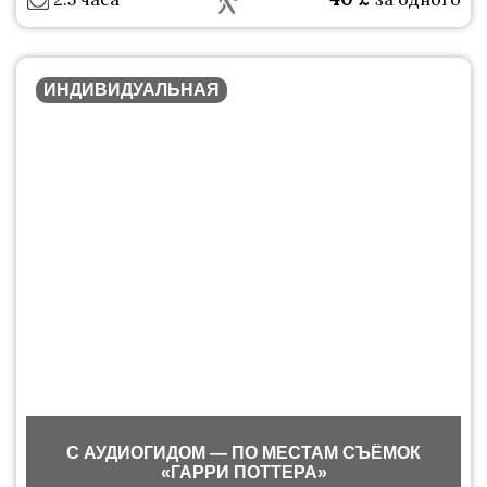
ИНДИВИДУАЛЬНАЯ
С АУДИОГИДОМ — ПО МЕСТАМ СЪЁМОК
«ГАРРИ ПОТТЕРА»