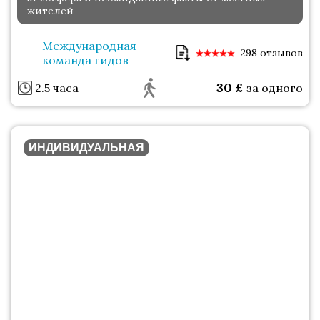
жителей
Международная
298 отзывов
команда гидов
30
£
2.5 часа
за одного
ИНДИВИДУАЛЬНАЯ