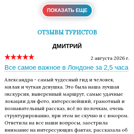
ПОКАЗАТЬ ЕЩЕ
ОТЗЫВЫ ТУРИСТОВ
ДМИТРИЙ
2 августа 2026 г.
Все самое важное в Лондоне за 2,5 часа
Александра - самый чудесный гид и человек,
милая и чуткая девушка. Это была наша лучшая
экскурсия, выверенный маршрут, самые удачные
локации для фото, интереснейший, грамотный и
познавательный рассказ, всё по полочкам, очень
структурированно, при этом не скучно и с юмором.
Ответила на все наши вопросы, заострила
внимание на интересующих фактах, рассказала об