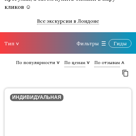
кликов ☺
Все экскурсии в Лондоне
Тип
Фильтры
Гиды
По популярности
По ценам
По отзывам
ИНДИВИДУАЛЬНАЯ