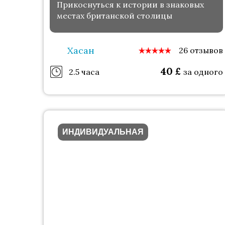
Прикоснуться к истории в знаковых
местах британской столицы
Хасан
26 отзывов
40
£
2.5 часа
за одного
ИНДИВИДУАЛЬНАЯ