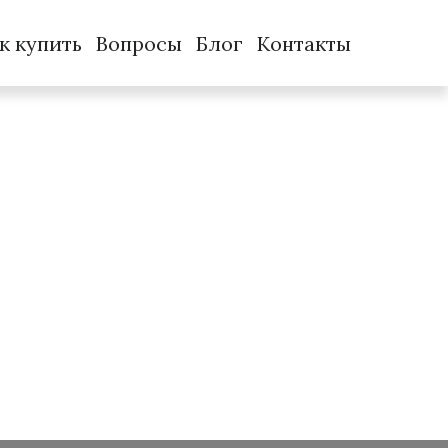
к купить
Вопросы
Блог
Контакты