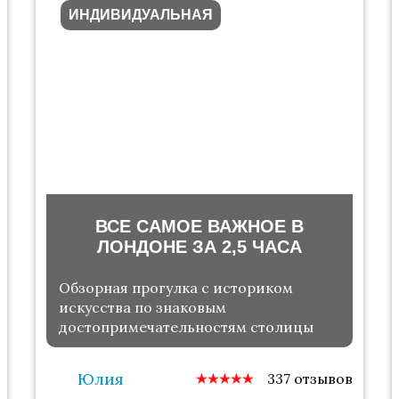
ИНДИВИДУАЛЬНАЯ
ВСЕ САМОЕ ВАЖНОЕ В
ЛОНДОНЕ ЗА 2,5 ЧАСА
Обзорная прогулка с историком
искусства по знаковым
достопримечательностям столицы
Юлия
337 отзывов