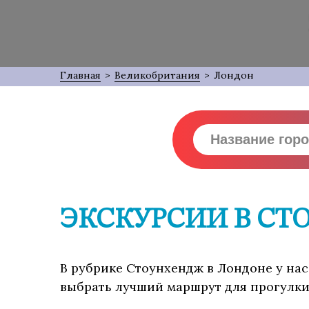
Главная
>
Великобритания
>
Лондон
ЭКСКУРСИИ В СТ
В рубрике Стоунхендж в Лондоне у нас
выбрать лучший маршрут для прогулки,