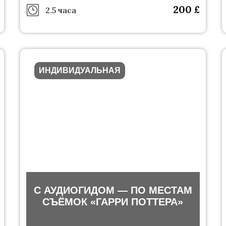
200
£
2.5 часа
ИНДИВИДУАЛЬНАЯ
С АУДИОГИДОМ — ПО МЕСТАМ
СЪЁМОК «ГАРРИ ПОТТЕРА»