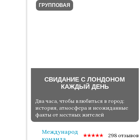
ГРУППОВАЯ
СВИДАНИЕ С ЛОНДОНОМ
КАЖДЫЙ ДЕНЬ
Два часа, чтобы влюбиться в город:
история, атмосфера и неожиданные
факты от местных жителей
Международная
298 отзывов
команда