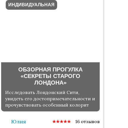
ИНДИВИДУАЛЬНАЯ
ОБЗОРНАЯ ПРОГУЛКА
«СЕКРЕТЫ СТАРОГО
ЛОНДОНА»
Исследовать Лондонский Сити,
увидеть его достопримечательности и
прочувствовать особенный колорит
Юлия
16 отзывов