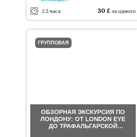
гидов
30
£
2.5 часа
за одного
ГРУППОВАЯ
ОБЗОРНАЯ ЭКСКУРСИЯ ПО
ЛОНДОНУ: ОТ LONDON EYE
ДО ТРАФАЛЬГАРСКОЙ
ПЛОЩАДИ