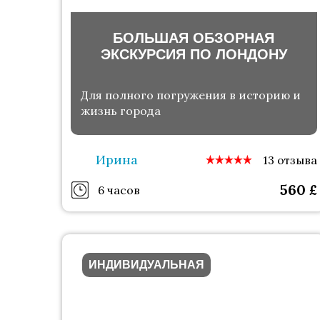
БОЛЬШАЯ ОБЗОРНАЯ
ЭКСКУРСИЯ ПО ЛОНДОНУ
Для полного погружения в историю и
жизнь города
Ирина
13 отзыва
560
£
6 часов
ИНДИВИДУАЛЬНАЯ