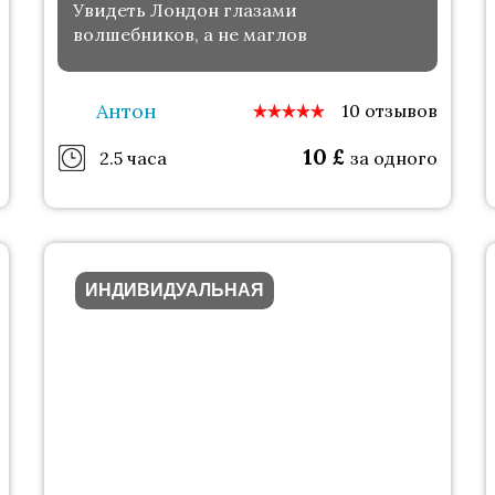
Увидеть Лондон глазами
волшебников, а не маглов
Антон
10 отзывов
10
£
2.5 часа
за одного
ИНДИВИДУАЛЬНАЯ