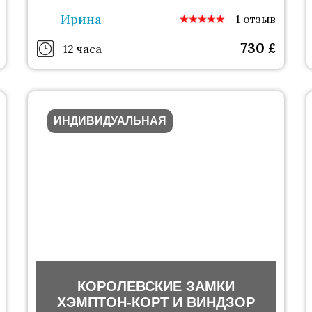
Ирина
1 отзыв
730
£
12 часа
ИНДИВИДУАЛЬНАЯ
КОРОЛЕВСКИЕ ЗАМКИ
ХЭМПТОН-КОРТ И ВИНДЗОР