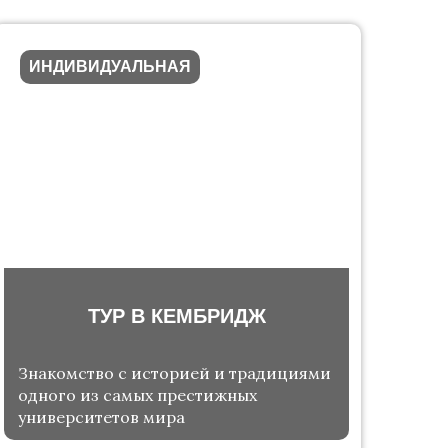
ИНДИВИДУАЛЬНАЯ
ТУР В КЕМБРИДЖ
Знакомство с историей и традициями
одного из самых престижных
университетов мира