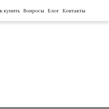
к купить
Вопросы
Блог
Контакты