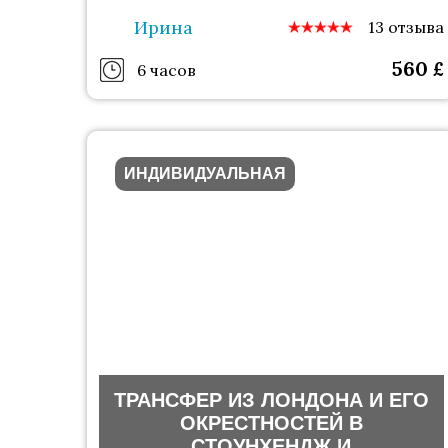
Ирина
13 отзыва
560
£
6 часов
ИНДИВИДУАЛЬНАЯ
ТРАНСФЕР ИЗ ЛОНДОНА И ЕГО
ОКРЕСТНОСТЕЙ В
СТОУНХЕНДЖ И