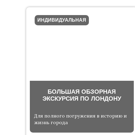
ИНДИВИДУАЛЬНАЯ
БОЛЬШАЯ ОБЗОРНАЯ
ЭКСКУРСИЯ ПО ЛОНДОНУ
Для полного погружения в историю и
жизнь города