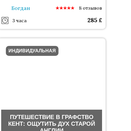
Богдан
8 отзывов
285
£
3 часа
ИНДИВИДУАЛЬНАЯ
ПУТЕШЕСТВИЕ В ГРАФСТВО
КЕНТ: ОЩУТИТЬ ДУХ СТАРОЙ
АНГЛИИ