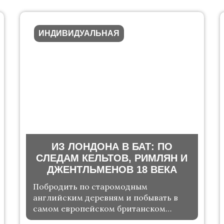
ИНДИВИДУАЛЬНАЯ
ИЗ ЛОНДОНА В БАТ: ПО
СЛЕДАМ КЕЛЬТОВ, РИМЛЯН И
ДЖЕНТЛЬМЕНОВ 18 ВЕКА
Побродить по старомодным
английским деревням и побывать в
самом европейском британском
городе