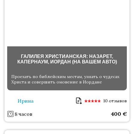
ГАЛИЛЕЯ ХРИСТИАНСКАЯ: НАЗАРЕТ,
КАПЕРНАУМ, ИОРДАН (НА ВАШЕМ АВТО)
Проехать по библейским местам, узнать о чудесах
Христа и совершить омовение в Иордане
Ирина
10 отзывов
400
€
8 часов