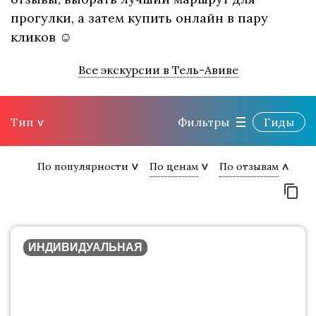
прогулки, а затем купить онлайн в пару
кликов ☺
Все экскурсии в Тель-Авиве
Тип
Фильтры
Гиды
По популярности
По ценам
По отзывам
ИНДИВИДУАЛЬНАЯ