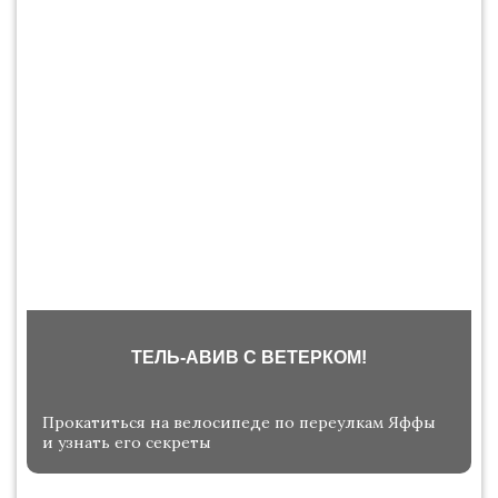
ТЕЛЬ-АВИВ С ВЕТЕРКОМ!
Прокатиться на велосипеде по переулкам Яффы
и узнать его секреты