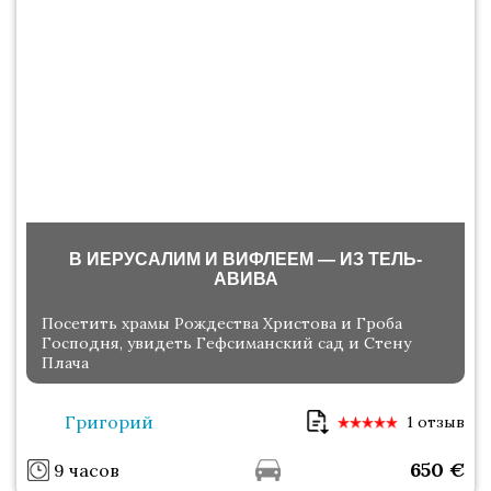
В ИЕРУСАЛИМ И ВИФЛЕЕМ — ИЗ ТЕЛЬ-
АВИВА
Посетить храмы Рождества Христова и Гроба
Господня, увидеть Гефсиманский сад и Стену
Плача
Григорий
1 отзыв
650
€
9 часов