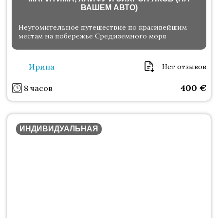
ВАШЕМ АВТО)
Неутомительное путешествие по красивейшим
местам на побережье Средиземного моря
Ирина
Нет отзывов
400
€
8 часов
ИНДИВИДУАЛЬНАЯ