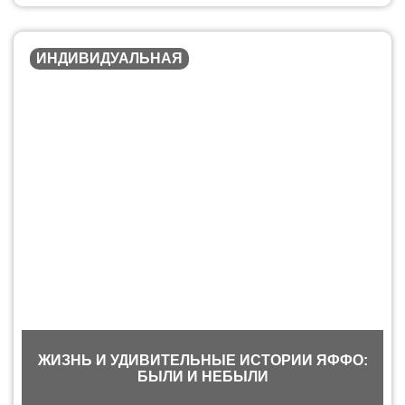
ИНДИВИДУАЛЬНАЯ
ЖИЗНЬ И УДИВИТЕЛЬНЫЕ ИСТОРИИ ЯФФО:
БЫЛИ И НЕБЫЛИ