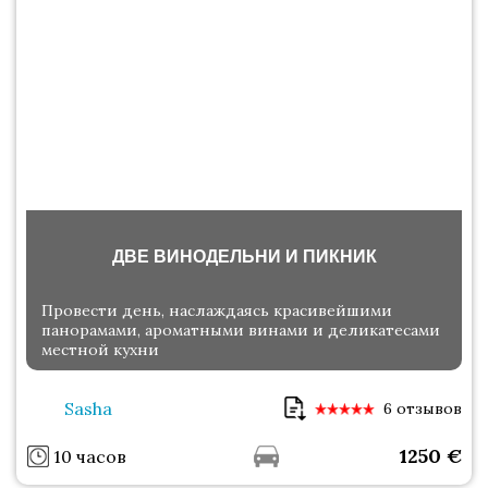
ДВЕ ВИНОДЕЛЬНИ И ПИКНИК
Провести день, наслаждаясь красивейшими
панорамами, ароматными винами и деликатесами
местной кухни
Sasha
6 отзывов
1250
€
10 часов