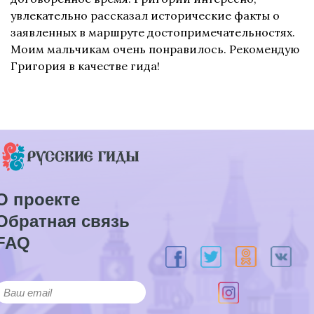
увлекательно рассказал исторические факты о
заявленных в маршруте достопримечательностях.
Моим мальчикам очень понравилось. Рекомендую
Григория в качестве гида!
О проекте
Обратная связь
FAQ