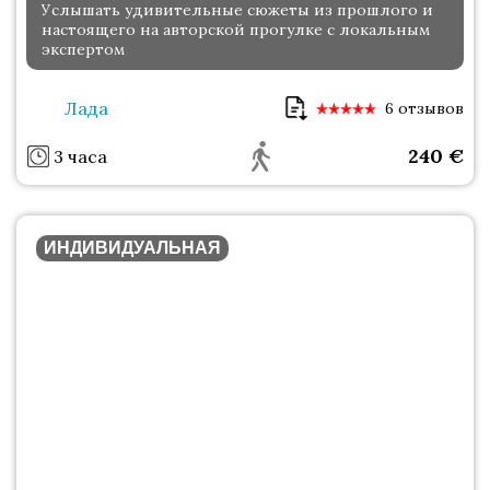
Услышать удивительные сюжеты из прошлого и
настоящего на авторской прогулке с локальным
экспертом
Лада
6 отзывов
240
€
3 часа
ИНДИВИДУАЛЬНАЯ