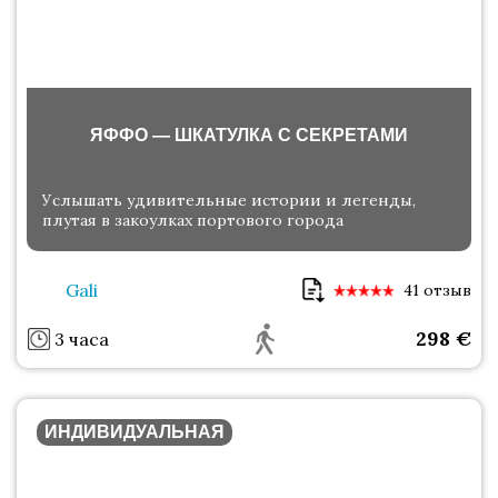
ЯФФО — ШКАТУЛКА С СЕКРЕТАМИ
Услышать удивительные истории и легенды,
плутая в закоулках портового города
Gali
41 отзыв
298
€
3 часа
ИНДИВИДУАЛЬНАЯ