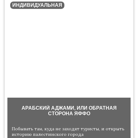
ИНДИВИДУАЛЬНАЯ
АРАБСКИЙ АДЖАМИ, ИЛИ ОБРАТНАЯ
СТОРОНА ЯФФО
Побывать там, куда не заходят туристы, и открыть
историю палестинского города