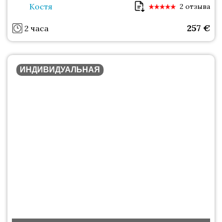
Костя
2 отзыва
257
€
2 часа
ИНДИВИДУАЛЬНАЯ