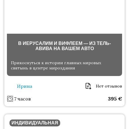
В ИЕРУСАЛИМ И ВИФЛЕЕМ — ИЗ ТЕЛЬ-
АВИВА НА ВАШЕМ АВТО
Прикоснуться к истории главных мировых
святынь в центре мироздания
Ирина
Нет отзывов
395
€
7 часов
ИНДИВИДУАЛЬНАЯ