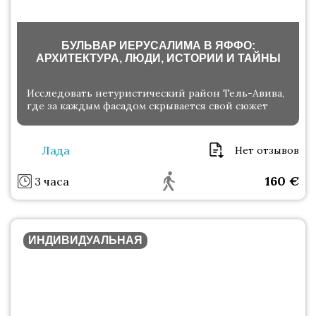
БУЛЬВАР ИЕРУСАЛИМА В ЯФФО:
АРХИТЕКТУРА, ЛЮДИ, ИСТОРИИ И ТАЙНЫ
Исследовать нетуристический район Тель-Авива,
где за каждым фасадом скрывается свой сюжет
Лада
Нет отзывов
160
€
3 часа
ИНДИВИДУАЛЬНАЯ