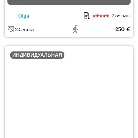
Olga
2 отзыва
250
€
2.5 часа
ИНДИВИДУАЛЬНАЯ