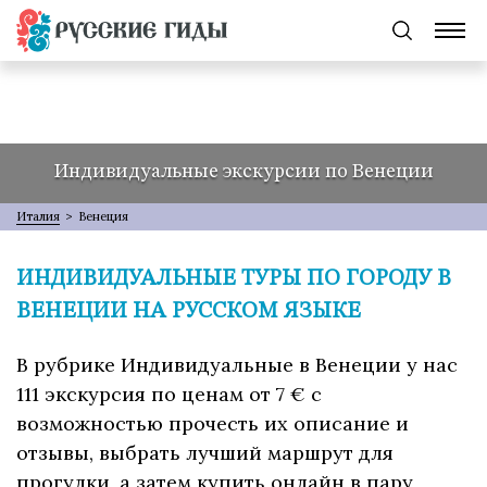
Индивидуальные экскурсии по Венеции
Италия
>
Венеция
ИНДИВИДУАЛЬНЫЕ ТУРЫ ПО ГОРОДУ В
ВЕНЕЦИИ НА РУССКОМ ЯЗЫКЕ
В рубрике Индивидуальные в Венеции у нас
111 экскурсия по ценам от 7 € с
возможностью прочесть их описание и
отзывы, выбрать лучший маршрут для
прогулки, а затем купить онлайн в пару