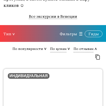
кликов ☺
Все экскурсии в Венеции
Тип
Фильтры
Гиды
По популярности
По ценам
По отзывам
ИНДИВИДУАЛЬНАЯ