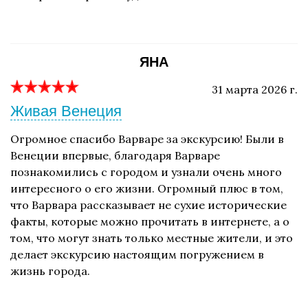
ЯНА
31 марта 2026 г.
Живая Венеция
Огромное спасибо Варваре за экскурсию! Были в
Венеции впервые, благодаря Варваре
познакомились с городом и узнали очень много
интересного о его жизни. Огромный плюс в том,
что Варвара рассказывает не сухие исторические
факты, которые можно прочитать в интернете, а о
том, что могут знать только местные жители, и это
делает экскурсию настоящим погружением в
жизнь города.