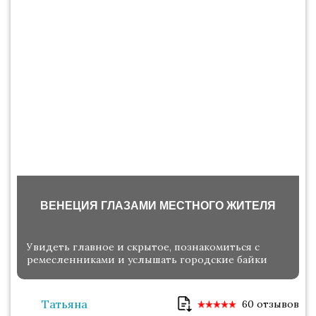
ВЕНЕЦИЯ ГЛАЗАМИ МЕСТНОГО ЖИТЕЛЯ
Увидеть главное и скрытое, познакомиться с
ремесленниками и услышать городские байки
Татьяна
60 отзывов