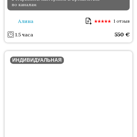
по каналам
Алина
1 отзыв
550
€
1.5 часа
ИНДИВИДУАЛЬНАЯ