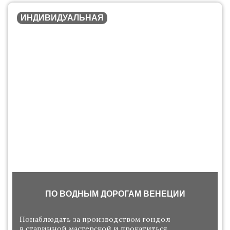
ИНДИВИДУАЛЬНАЯ
ПО ВОДНЫМ ДОРОГАМ ВЕНЕЦИИ
Понаблюдать за производством гондол
в старинной мастерской и прокатиться