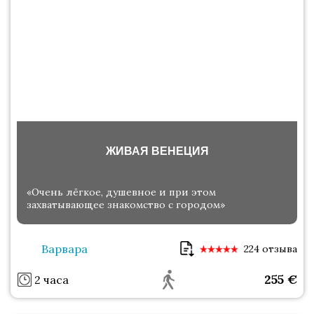
ЖИВАЯ ВЕНЕЦИЯ
«Очень лёгкое, душевное и при этом
захватывающее знакомство с городом»
Варвара
224 отзыва
255
€
2 часа