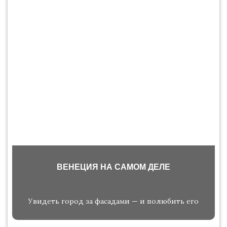
ВЕНЕЦИЯ НА САМОМ ДЕЛЕ
Увидеть город за фасадами — и полюбить его