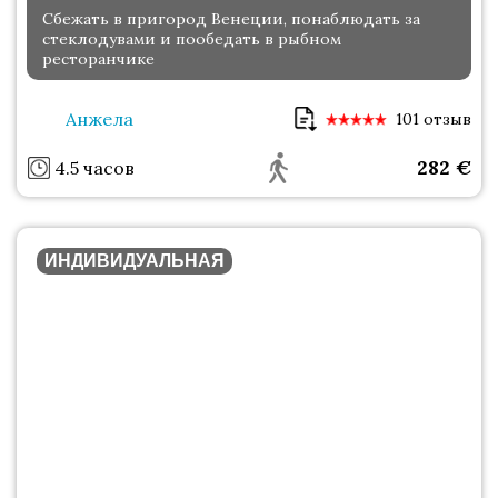
Сбежать в пригород Венеции, понаблюдать за
стеклодувами и пообедать в рыбном
ресторанчике
Анжела
101 отзыв
282
€
4.5 часов
ИНДИВИДУАЛЬНАЯ