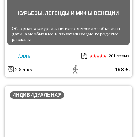
КУРЬЁЗЫ, ЛЕГЕНДЫ И МИФЫ ВЕНЕЦИИ
Обзорная экскурсия: не исторические события и
даты, а необычные и захватывающие городские
рассказы
Алла
261 отзыв
198
€
2.5 часа
ИНДИВИДУАЛЬНАЯ