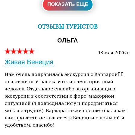
ПОКАЗАТЬ ЕЩЕ
ОТЗЫВЫ ТУРИСТОВ
ОЛЬГА
18 мая 2026 г.
Живая Венеция
Нам очень понравилась экскурсия с Варварой👍🏻
она отличный рассказчик и очень приятный
человек. Отдельное спасибо за организацию
экскурсии в соответствии с форс-мажорной
ситуацией (я повредила ногу и передвигаться
могла с трудом). Варвара также посоветовала как
нам провести оставшееся в Венеции с пользой и
удобством. спасибо!