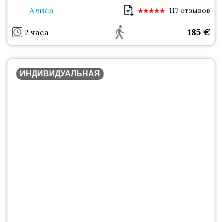
Алиса
117 отзывов
185
€
2 часа
ИНДИВИДУАЛЬНАЯ