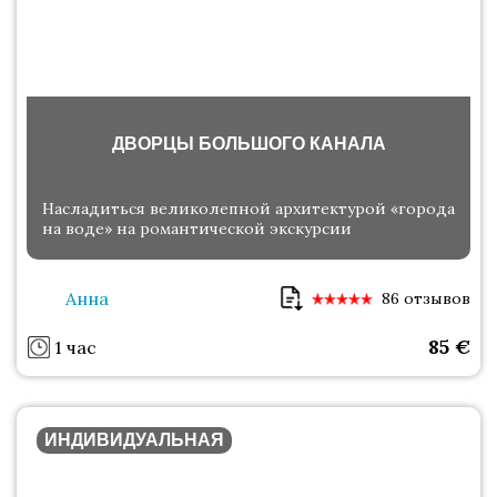
ДВОРЦЫ БОЛЬШОГО КАНАЛА
Насладиться великолепной архитектурой «города
на воде» на романтической экскурсии
Анна
86 отзывов
85
€
1 час
ИНДИВИДУАЛЬНАЯ