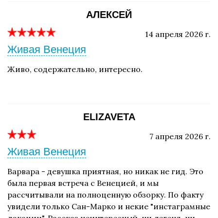
АЛЕКСЕЙ
14 апреля 2026 г.
Живая Венеция
Живо, содержательно, интересно.
ELIZAVETA
7 апреля 2026 г.
Живая Венеция
Варвара - девушка приятная, но никак не гид. Это
была первая встреча с Венецией, и мы
рассчитывали на полноценную обзорку. По факту
увидели только Сан-Марко и некие "инстаграмные