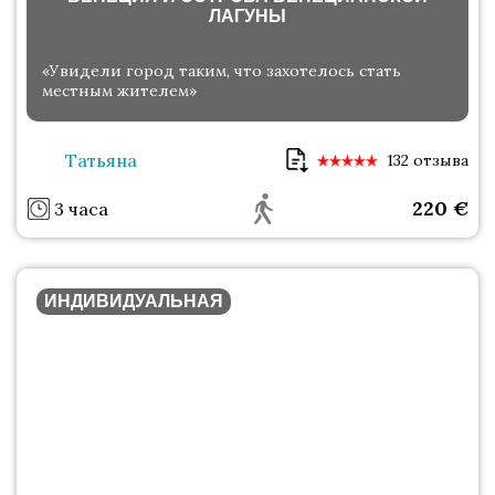
ЛАГУНЫ
«Увидели город таким, что захотелось стать
местным жителем»
Татьяна
132 отзыва
220
€
3 часа
ИНДИВИДУАЛЬНАЯ