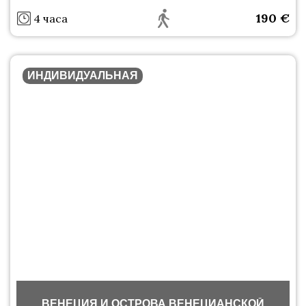
190
€
4 часа
ИНДИВИДУАЛЬНАЯ
ВЕНЕЦИЯ И ОСТРОВА ВЕНЕЦИАНСКОЙ