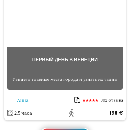
ПЕРВЫЙ ДЕНЬ В ВЕНЕЦИИ
Увидеть главные места города и узнать их тайны
Анна
302 отзыва
198
€
2.5 часа