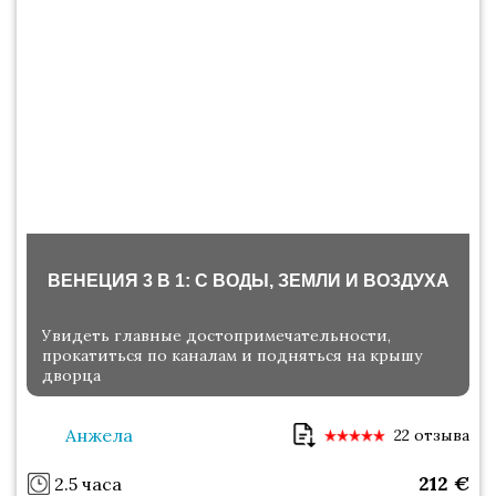
ВЕНЕЦИЯ 3 В 1: С ВОДЫ, ЗЕМЛИ И ВОЗДУХА
Увидеть главные достопримечательности,
прокатиться по каналам и подняться на крышу
дворца
Анжела
22 отзыва
212
€
2.5 часа