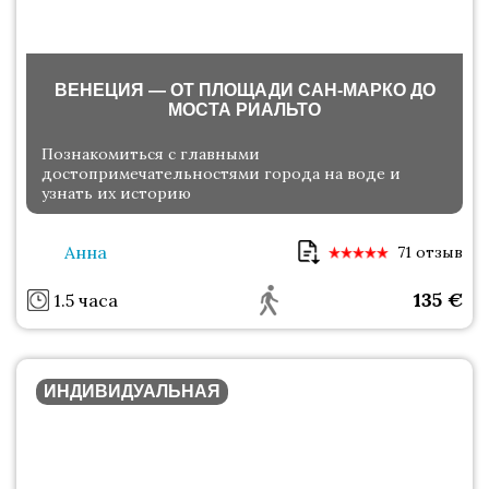
ВЕНЕЦИЯ — ОТ ПЛОЩАДИ САН-МАРКО ДО
МОСТА РИАЛЬТО
Познакомиться с главными
достопримечательностями города на воде и
узнать их историю
Анна
71 отзыв
135
€
1.5 часа
ИНДИВИДУАЛЬНАЯ