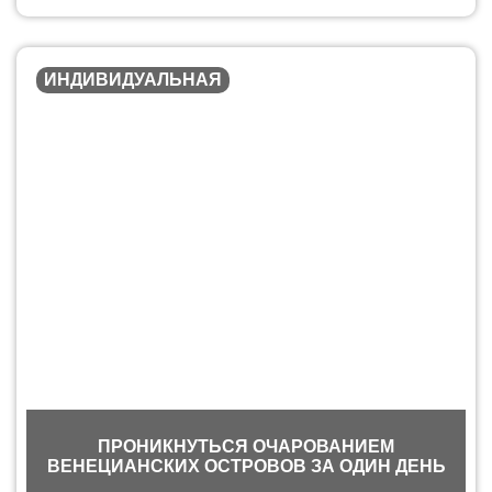
ИНДИВИДУАЛЬНАЯ
ПРОНИКНУТЬСЯ ОЧАРОВАНИЕМ
ВЕНЕЦИАНСКИХ ОСТРОВОВ ЗА ОДИН ДЕНЬ