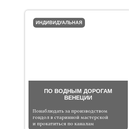
ИНДИВИДУАЛЬНАЯ
ПО ВОДНЫМ ДОРОГАМ
ВЕНЕЦИИ
Понаблюдать за производством
гондол в старинной мастерской
и прокатиться по каналам