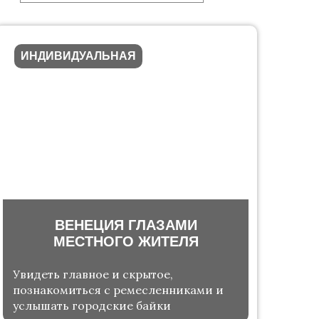
ИНДИВИДУАЛЬНАЯ
ВЕНЕЦИЯ ГЛАЗАМИ
МЕСТНОГО ЖИТЕЛЯ
Увидеть главное и скрытое,
познакомиться с ремесленниками и
услышать городские байки