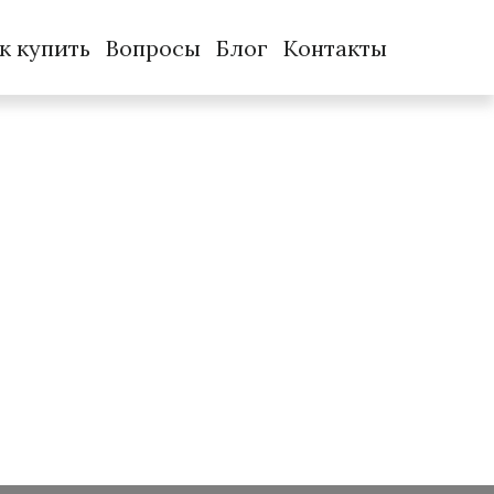
к купить
Вопросы
Блог
Контакты