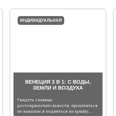
ИНДИВИДУАЛЬНАЯ
ВЕНЕЦИЯ 3 В 1: С ВОДЫ,
ЗЕМЛИ И ВОЗДУХА
Увидеть главные
достопримечательности, прокатиться
по каналам и подняться на крышу