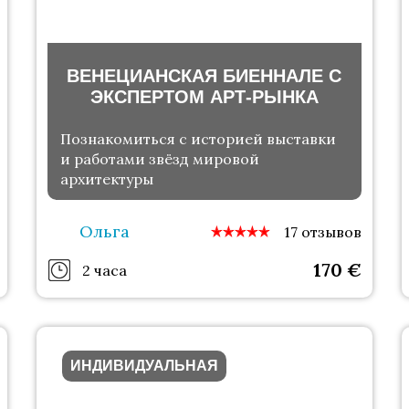
ВЕНЕЦИАНСКАЯ БИЕННАЛЕ С
ЭКСПЕРТОМ АРТ-РЫНКА
Познакомиться с историей выставки
и работами звёзд мировой
архитектуры
Ольга
17 отзывов
170
€
2 часа
ИНДИВИДУАЛЬНАЯ