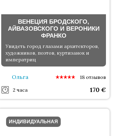
ВЕНЕЦИЯ БРОДСКОГО,
АЙВАЗОВСКОГО И ВЕРОНИКИ
ФРАНКО
Увидеть город глазами архитекторов,
художников, поэтов, куртизанок и
императриц
Ольга
18 отзывов
170
€
2 часа
ИНДИВИДУАЛЬНАЯ