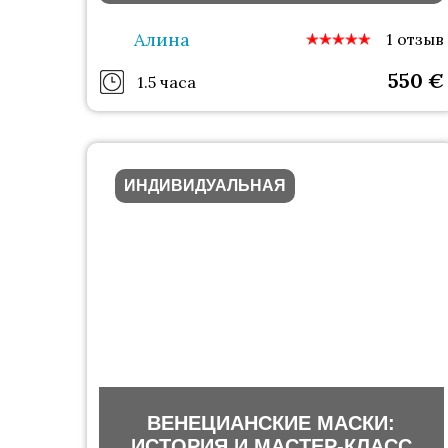
Алина
1 отзыв
550
€
1.5 часа
ИНДИВИДУАЛЬНАЯ
ВЕНЕЦИАНСКИЕ МАСКИ:
ИСТОРИЯ И МАСТЕР-КЛАСС