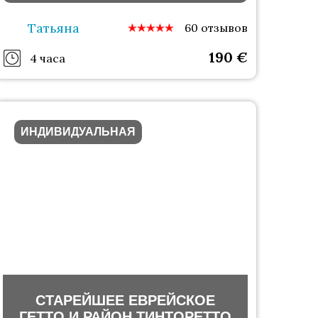
Татьяна
60 отзывов
190
€
4 часа
ИНДИВИДУАЛЬНАЯ
СТАРЕЙШЕЕ ЕВРЕЙСКОЕ
ГЕТТО И РАЙОН ТИНТОРЕТТО