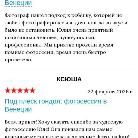
Венеции
Фотограф нашёл подход к ребёнку, который не
любит фотографироваться, дочь вошла во вкус и
было не остановить. Юлия очень приятный
позитивный человек, пунктуальный,
профессионал. Мы приятно провели время
помимо фотосесии, время очень быстро
пролетело.
КСЮША
22 февраля 2026 г.
Под плеск гондол: фотосессия в
Венеции
Всем привет! Хочу сказать спасибо за чудесную
фотосессию Юле! Она показала нам самые
красивые места и сделала чудесные фотографии!