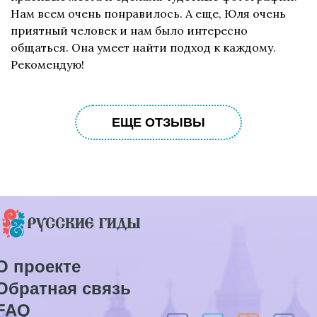
Нам всем очень понравилось. А еще, Юля очень
приятный человек и нам было интересно
общаться. Она умеет найти подход к каждому.
Рекомендую!
ЕЩЕ ОТЗЫВЫ
О проекте
Обратная связь
FAQ