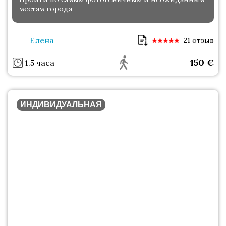
местам города
Елена
21 отзыв
150
€
1.5 часа
ИНДИВИДУАЛЬНАЯ