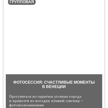
ГРУППОВАЯ
ФОТОСЕССИЯ: СЧАСТЛИВЫЕ МОМЕНТЫ
В ВЕНЕЦИИ
Прогуляться по скрытым уголкам города
и привезти из поездки лучший сувенир —
фотовоспоминания