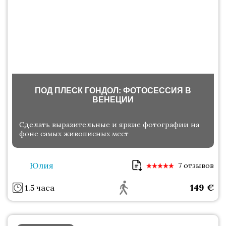
ПОД ПЛЕСК ГОНДОЛ: ФОТОСЕССИЯ В
ВЕНЕЦИИ
Сделать выразительные и яркие фотографии на
фоне самых живописных мест
Юлия
7 отзывов
149
€
1.5 часа