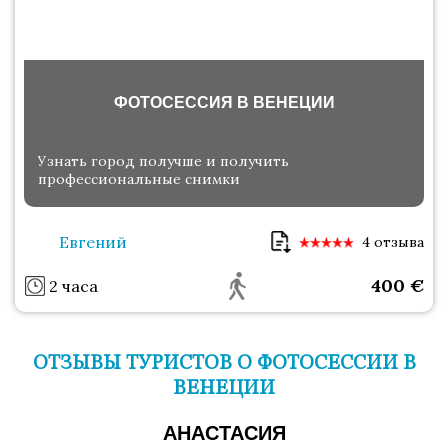
ФОТОСЕССИЯ В ВЕНЕЦИИ
Узнать город получше и получить
профессиональные снимки
Евгений
4 отзыва
400
€
2 часа
ОТЗЫВЫ ТУРИСТОВ О ФОТОСЕССИИ В
ВЕНЕЦИИ
АНАСТАСИЯ