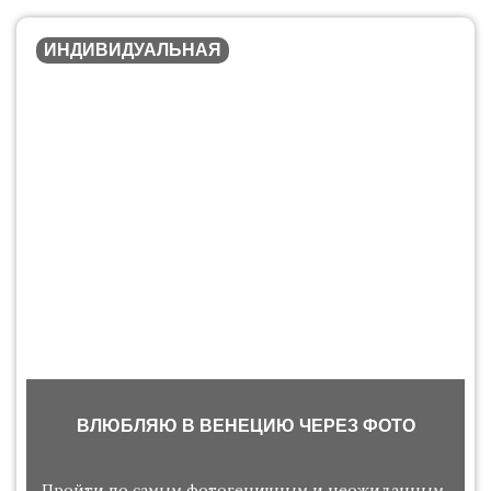
ИНДИВИДУАЛЬНАЯ
ВЛЮБЛЯЮ В ВЕНЕЦИЮ ЧЕРЕЗ ФОТО
Пройти по самым фотогеничным и неожиданным