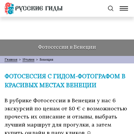
Фотосессии в Венеции
Главная
>
Италия
>
Венеция
ФОТОСЕССИЯ С ГИДОМ-ФОТОГРАФОМ В
КРАСИВЫХ МЕСТАХ ВЕНЕЦИИ
В рубрике Фотосессии в Венеции у нас 6
экскурсий по ценам от 80 € с возможностью
прочесть их описание и отзывы, выбрать
лучший маршрут для прогулки, а затем
купить онлайн в пару кликов ☺