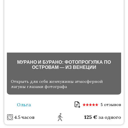
МУРАНО И БУРАНО: ФОТОПРОГУЛКА ПО
ОСТРОВАМ — ИЗ ВЕНЕЦИИ
Открыть для себя жемчужины атмосферной
лагуны глазами фотографа
Ольга
5 отзывов
125
€
4.5 часов
за одного