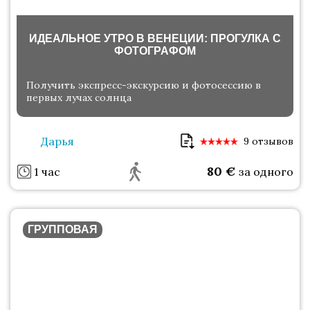
ИДЕАЛЬНОЕ УТРО В ВЕНЕЦИИ: ПРОГУЛКА С
ФОТОГРАФОМ
Получить экспресс-экскурсию и фотосессию в
первых лучах солнца
Дарья
9 отзывов
80
€
1 час
за одного
ГРУППОВАЯ