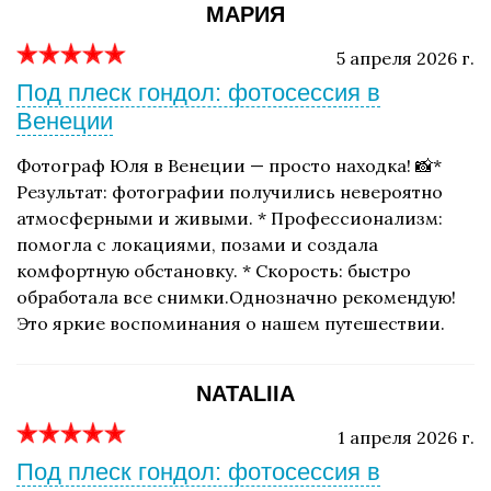
МАРИЯ
5 апреля 2026 г.
Под плеск гондол: фотосессия в
Венеции
Фотограф Юля в Венеции — просто находка! 📸*
Результат: фотографии получились невероятно
атмосферными и живыми. * Профессионализм:
помогла с локациями, позами и создала
комфортную обстановку. * Скорость: быстро
обработала все снимки.Однозначно рекомендую!
Это яркие воспоминания о нашем путешествии.
NATALIIA
1 апреля 2026 г.
Под плеск гондол: фотосессия в