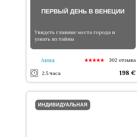
ПЕРВЫЙ ДЕНЬ В ВЕНЕЦИИ
Увидеть главные места города и
узнать их тайны
Анна
302 отзыва
198
€
2.5 часа
ИНДИВИДУАЛЬНАЯ