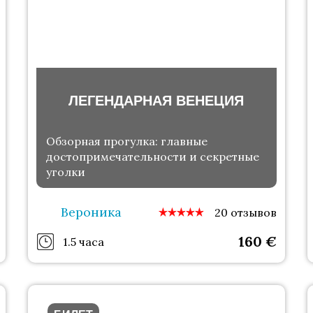
ЛЕГЕНДАРНАЯ ВЕНЕЦИЯ
Обзорная прогулка: главные
достопримечательности и секретные
уголки
Вероника
20 отзывов
160
€
1.5 часа