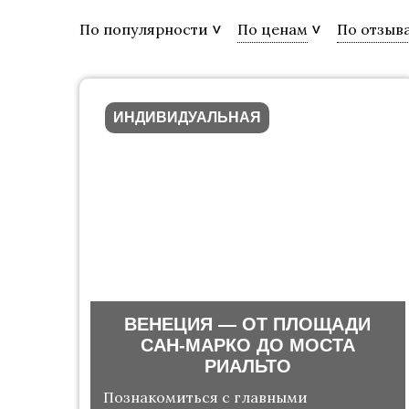
По популярности
По ценам
По отзыв
ИНДИВИДУАЛЬНАЯ
ВЕНЕЦИЯ — ОТ ПЛОЩАДИ
САН-МАРКО ДО МОСТА
РИАЛЬТО
Познакомиться с главными