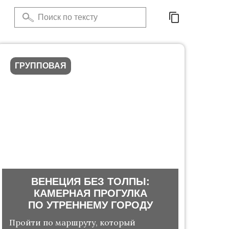
ГРУППОВАЯ
ВЕНЕЦИЯ БЕЗ ТОЛПЫ:
КАМЕРНАЯ ПРОГУЛКА
ПО УТРЕННЕМУ ГОРОДУ
Пройти по маршруту, который