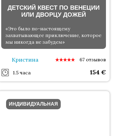
ДЕТСКИЙ КВЕСТ ПО ВЕНЕЦИИ
ИЛИ ДВОРЦУ ДОЖЕЙ
«Это было по-настоящему
захватывающее приключение, которое
мы никогда не забудем»
Кристина
67 отзывов
154
€
1.5 часа
ИНДИВИДУАЛЬНАЯ