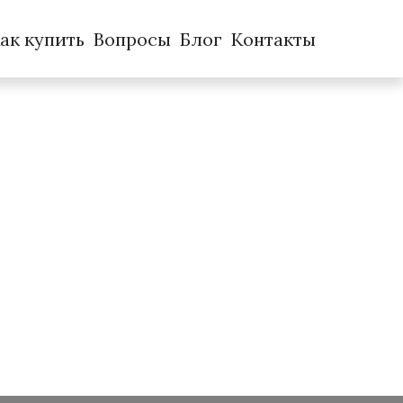
ак купить
Вопросы
Блог
Контакты