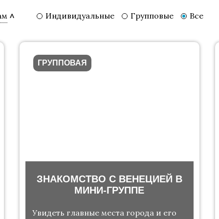
Индивидуальные
Групповые
Все
ам
ГРУППОВАЯ
ЗНАКОМСТВО С ВЕНЕЦИЕЙ В
МИНИ-ГРУППЕ
Увидеть главные места города и его