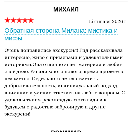
МИХАИЛ
15 января 2026 г.
Обратная сторона Милана: мистика и
мифы
Очень понравилась экскурсия! Гид рассказывала
интересно, живо с примерами и увлекательными
историями.Она отлично знает материал и любит
своё дело. Узнали много нового, время пролетело
незаметно. Отдельно хочется отметить
доброжелательность, индивидуальный подход,
внимание и умение ответить на любые вопросы. С
удовольствием рекомендую этого гида и в
будущем с радостью забронирую и другие
экскурсии!