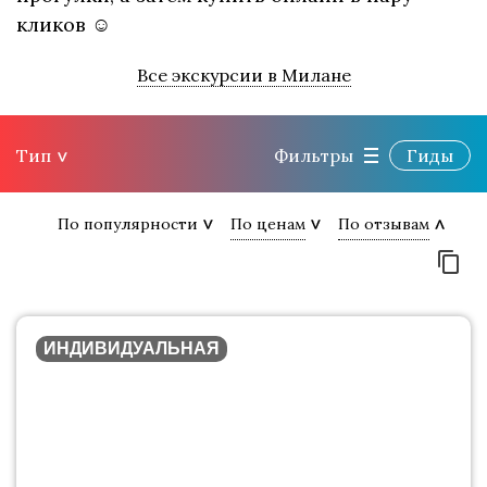
кликов ☺
Все экскурсии в Милане
Тип
Фильтры
Гиды
По популярности
По ценам
По отзывам
ИНДИВИДУАЛЬНАЯ