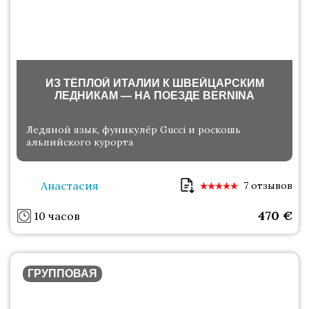
ИЗ ТЁПЛОЙ ИТАЛИИ К ШВЕЙЦАРСКИМ
ЛЕДНИКАМ — НА ПОЕЗДЕ BERNINA
Ледяной язык, фуникулёр Gucci и роскошь
альпийского курорта
Анастасия
7 отзывов
470
€
10 часов
ГРУППОВАЯ