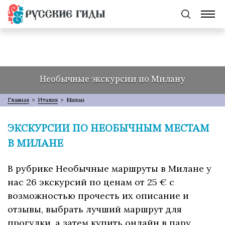
Необычные экскурсии по Милану
Главная
>
Италия
>
Милан
ЭКСКУРСИИ ПО НЕОБЫЧНЫМ МЕСТАМ
В МИЛАНЕ
В рубрике Необычные маршруты в Милане у
нас 26 экскурсий по ценам от 25 € с
возможностью прочесть их описание и
отзывы, выбрать лучший маршрут для
прогулки, а затем купить онлайн в пару