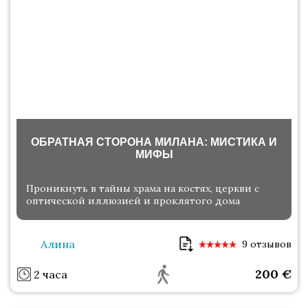
ОБРАТНАЯ СТОРОНА МИЛАНА: МИСТИКА И
МИФЫ
Проникнуть в тайны храма на костях, церкви с
оптической иллюзией и проклятого дома
Алина
9 отзывов
200
€
2 часа