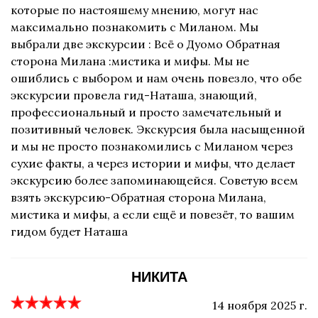
которые по настояшему мнению, могут нас
максимально познакомить с Миланом. Мы
выбрали две экскурсии : Всё о Дуомо Обратная
сторона Милана :мистика и мифы. Мы не
ошиблись с выбором и нам очень повезло, что обе
экскурсии провела гид-Наташа, знающий,
профессиональный и просто замечательный и
позитивный человек. Экскурсия была насыщенной
и мы не просто познакомились с Миланом через
сухие факты, а через истории и мифы, что делает
экскурсию более запоминающейся. Советую всем
взять экскурсию-Обратная сторона Милана,
мистика и мифы, а если ещё и повезёт, то вашим
гидом будет Наташа
НИКИТА
14 ноября 2025 г.