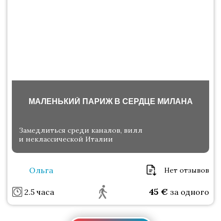
МАЛЕНЬКИЙ ПАРИЖ В СЕРДЦЕ МИЛАНА
Замедлиться среди каналов, вилл
и неклассической Италии
Ольга
Нет отзывов
45
€
2.5 часа
за одного