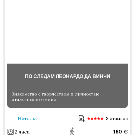
ПО СЛЕДАМ ЛЕОНАРДО ДА ВИНЧИ
Знакомство с творчеством и личностью
итальянского гения
Наталья
8 отзывов
160
€
2 часа