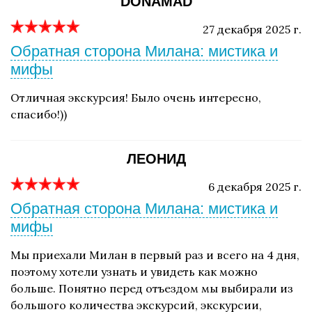
DONAMAD
27 декабря 2025 г.
Обратная сторона Милана: мистика и
мифы
Отличная экскурсия! Было очень интересно,
спасибо!))
ЛЕОНИД
6 декабря 2025 г.
Обратная сторона Милана: мистика и
мифы
Мы приехали Милан в первый раз и всего на 4 дня,
поэтому хотели узнать и увидеть как можно
больше. Понятно перед отъездом мы выбирали из
большого количества экскурсий, экскурсии,