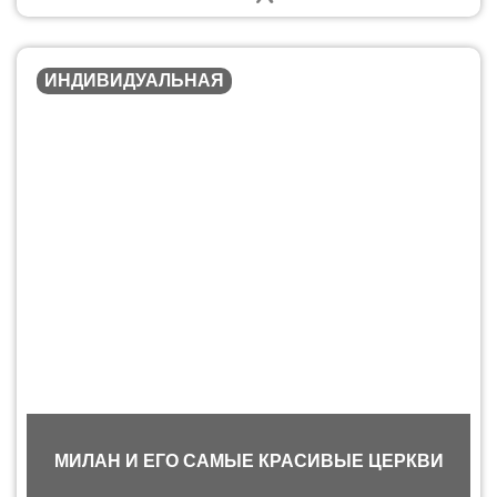
ИНДИВИДУАЛЬНАЯ
МИЛАН И ЕГО САМЫЕ КРАСИВЫЕ ЦЕРКВИ