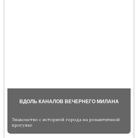
ВДОЛЬ КАНАЛОВ ВЕЧЕРНЕГО МИЛАНА
Знакомство с историей города на романтичной
прогулке