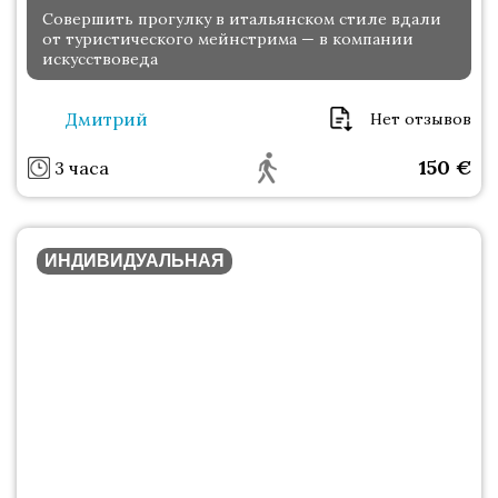
Совершить прогулку в итальянском стиле вдали
от туристического мейнстрима — в компании
искусствоведа
Дмитрий
Нет отзывов
150
€
3 часа
ИНДИВИДУАЛЬНАЯ