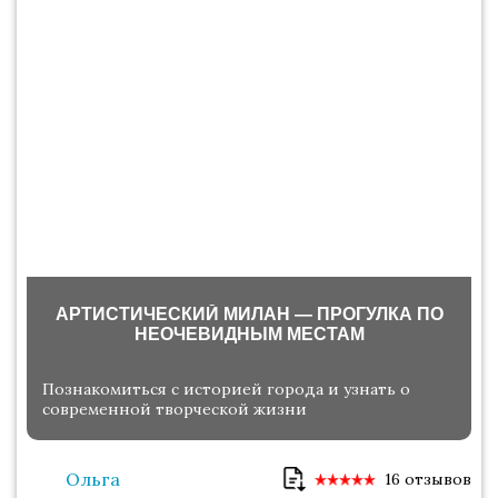
АРТИСТИЧЕСКИЙ МИЛАН — ПРОГУЛКА ПО
НЕОЧЕВИДНЫМ МЕСТАМ
Познакомиться с историей города и узнать о
современной творческой жизни
Ольга
16 отзывов