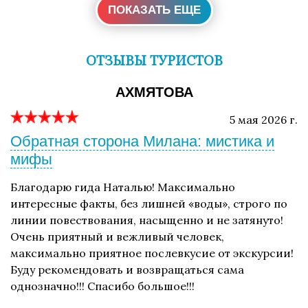
ПОКАЗАТЬ ЕЩЕ
ОТЗЫВЫ ТУРИСТОВ
АХМЯТОВА
5 мая 2026 г.
Обратная сторона Милана: мистика и
мифы
Благодарю гида Наталью! Максимально
интересные факты, без лишней «воды», строго по
линии повествования, насыщенно и не затянуто!
Очень приятный и вежливый человек,
максимально приятное послевкусие от экскурсии!
Буду рекомендовать и возвращаться сама
однозначно!!! Спасибо большое!!!