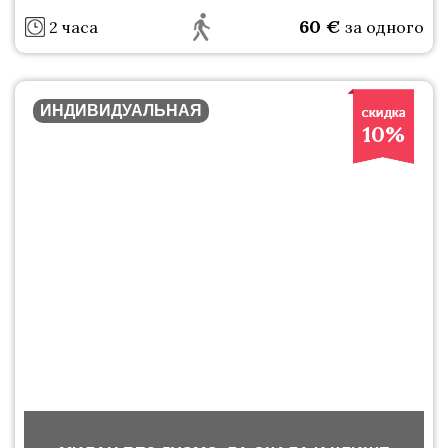
60
€
2 часа
за одного
ИНДИВИДУАЛЬНАЯ
10%