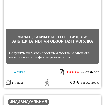
МИЛАН, КАКИМ ВЫ ЕГО НЕ ВИДЕЛИ:
АЛЬТЕРНАТИВНАЯ ОБЗОРНАЯ ПРОГУЛКА
Погулять по малоизвестным местам и оценить
интересные артефакты разных эпох
Алина
37 отзывов
60
€
2 часа
за одного
ИНДИВИДУАЛЬНАЯ