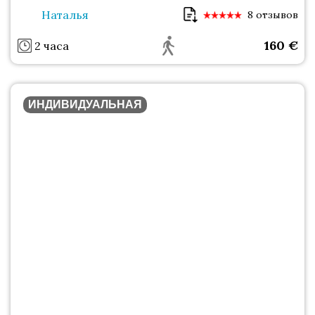
Наталья
8 отзывов
160
€
2 часа
ИНДИВИДУАЛЬНАЯ