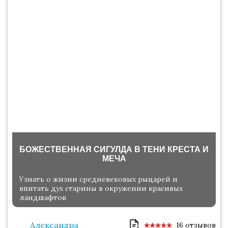
БОЖЕСТВЕННАЯ СИГУЛДА В ТЕНИ КРЕСТА И
МЕЧА
Узнать о жизни средневековых рыцарей и
впитать дух старины в окружении красивых
ландшафтов
Александра
16 отзывов