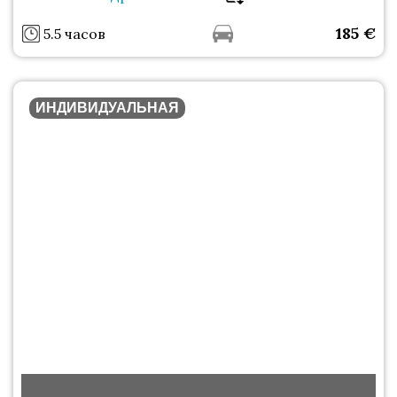
185
€
5.5 часов
ИНДИВИДУАЛЬНАЯ