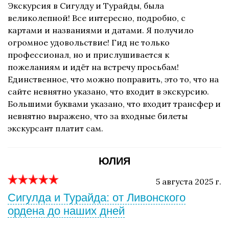
Экскурсия в Сигулду и Турайды, была
великолепной! Все интересно, подробно, с
картами и названиями и датами. Я получило
огромное удовольствие! Гид не только
профессионал, но и прислушивается к
пожеланиям и идёт на встречу просьбам!
Единственное, что можно поправить, это то, что на
сайте невнятно указано, что входит в экскурсию.
Большими буквами указано, что входит трансфер и
невнятно выражено, что за входные билеты
экскурсант платит сам.
ЮЛИЯ
5 августа 2025 г.
Сигулда и Турайда: от Ливонского
ордена до наших дней