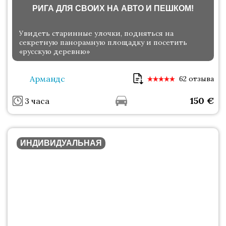
РИГА ДЛЯ СВОИХ НА АВТО И ПЕШКОМ!
Увидеть старинные улочки, подняться на
секретную панорамную площадку и посетить
«русскую деревню»
Армандс
62 отзыва
150
€
3 часа
ИНДИВИДУАЛЬНАЯ