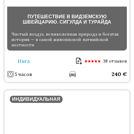
ПУТЕШЕСТВИЕ В ВИДЗЕМСКУЮ
ШВЕЙЦАРИЮ. СИГУЛДА И ТУРАЙДА
Чистый воздух, великолепная природа и богатая
история — в самой живописной латвийской
местности
Инга
38 отзывов
240
€
5 часов
ИНДИВИДУАЛЬНАЯ