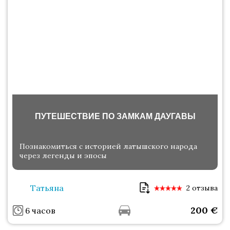
ПУТЕШЕСТВИЕ ПО ЗАМКАМ ДАУГАВЫ
Познакомиться с историей латышского народа
через легенды и эпосы
Татьяна
2 отзыва
200
€
6 часов