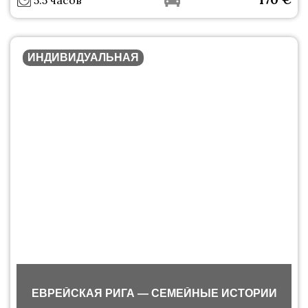
5.5 часов
ИНДИВИДУАЛЬНАЯ
ЕВРЕЙСКАЯ РИГА — СЕМЕЙНЫЕ ИСТОРИИ