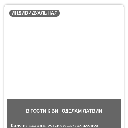
ИНДИВИДУАЛЬНАЯ
В ГОСТИ К ВИНОДЕЛАМ ЛАТВИИ
Вино из малины, ревеня и других плодов —