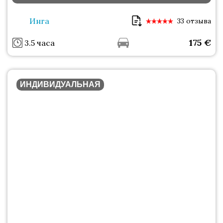
Инга
33 отзыва
175
€
3.5 часа
ИНДИВИДУАЛЬНАЯ