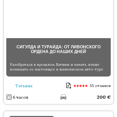
СИГУЛДА И ТУРАЙДА: ОТ ЛИВОНСКОГО
ОРДЕНА ДО НАШИХ ДНЕЙ
Разобраться в прошлом Латвии и начать лучше
понимать ее настоящее в живописном авто-туре
Татьяна
55 отзывов
200
€
6 часов