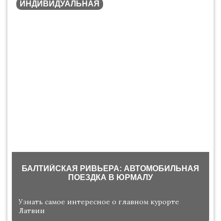
ИНДИВИДУАЛЬНАЯ
БАЛТИЙСКАЯ РИВЬЕРА: АВТОМОБИЛЬНАЯ
ПОЕЗДКА В ЮРМАЛУ
Узнать самое интересное о главном курорте
Латвии