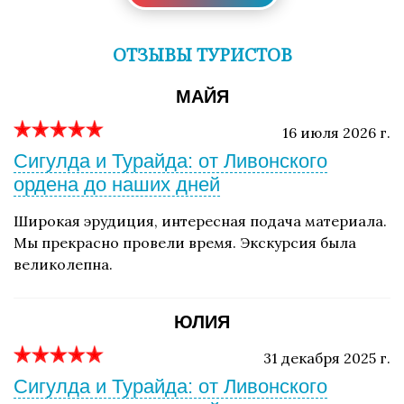
ОТЗЫВЫ ТУРИСТОВ
МАЙЯ
16 июля 2026 г.
Сигулда и Турайда: от Ливонского
ордена до наших дней
Широкая эрудиция, интересная подача материала.
Мы прекрасно провели время. Экскурсия была
великолепна.
ЮЛИЯ
31 декабря 2025 г.
Сигулда и Турайда: от Ливонского