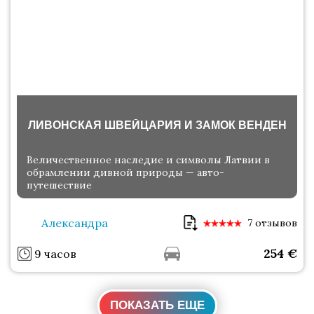
ЛИВОНСКАЯ ШВЕЙЦАРИЯ И ЗАМОК ВЕНДЕН
Величественное наследие и символы Латвии в
обрамлении дивной природы — авто-
путешествие
Александра
7 отзывов
254
€
9 часов
ПОКАЗАТЬ ЕЩЕ