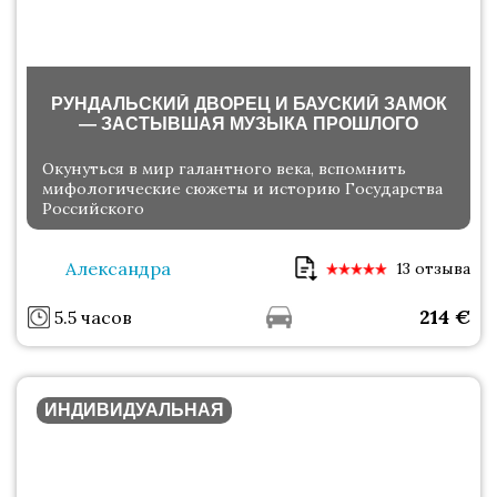
РУНДАЛЬСКИЙ ДВОРЕЦ И БАУСКИЙ ЗАМОК
— ЗАСТЫВШАЯ МУЗЫКА ПРОШЛОГО
Окунуться в мир галантного века, вспомнить
мифологические сюжеты и историю Государства
Российского
Александра
13 отзыва
214
€
5.5 часов
ИНДИВИДУАЛЬНАЯ