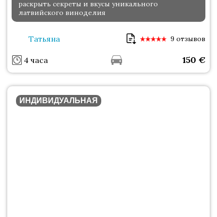
раскрыть секреты и вкусы уникального
латвийского виноделия
Татьяна
9 отзывов
150
€
4 часа
ИНДИВИДУАЛЬНАЯ