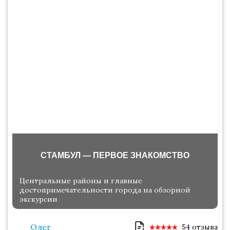
СТАМБУЛ — ПЕРВОЕ ЗНАКОМСТВО
Центральные районы и главные
достопримечательности города на обзорной
экскурсии
Олег
54 отзыва