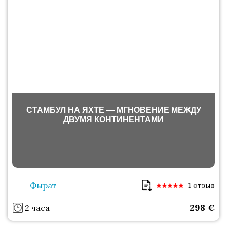
СТАМБУЛ НА ЯХТЕ — МГНОВЕНИЕ МЕЖДУ
ДВУМЯ КОНТИНЕНТАМИ
Фырат
1 отзыв
298
€
2 часа