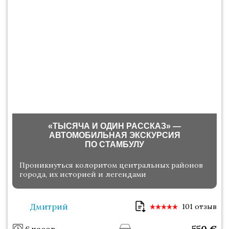
«ТЫСЯЧА И ОДИН РАССКАЗ» —
АВТОМОБИЛЬНАЯ ЭКСКУРСИЯ
ПО СТАМБУЛУ
Проникнуться колоритом центральных районов
города, их историей и легендами
Дмитрий
101 отзыв
550
€