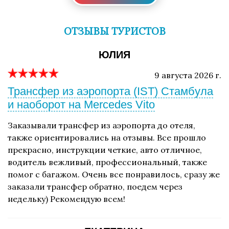
ОТЗЫВЫ ТУРИСТОВ
ЮЛИЯ
9 августа 2026 г.
Трансфер из аэропорта (IST) Стамбула
и наоборот на Mercedes Vito
Заказывали трансфер из аэропорта до отеля,
также ориентировались на отзывы. Все прошло
прекрасно, инструкции четкие, авто отличное,
водитель вежливый, профессиональный, также
помог с багажом. Очень все понравилось, сразу же
заказали трансфер обратно, поедем через
недельку) Рекомендую всем!