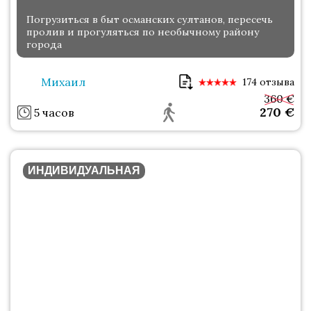
Погрузиться в быт османских султанов, пересечь
пролив и прогуляться по необычному району
города
Михаил
174 отзыва
360 €
270
€
5 часов
ИНДИВИДУАЛЬНАЯ