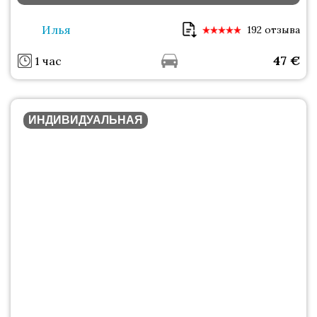
Илья
192 отзыва
47
€
1 час
ИНДИВИДУАЛЬНАЯ