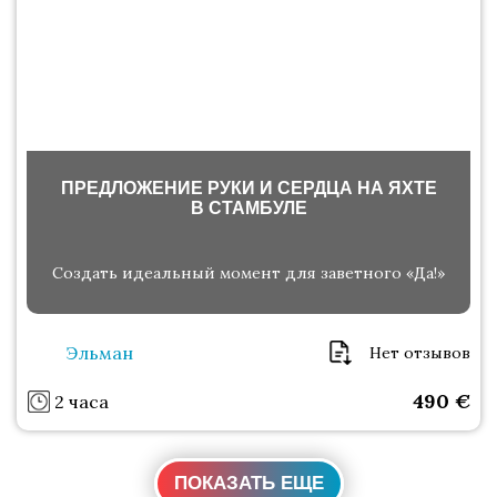
ПРЕДЛОЖЕНИЕ РУКИ И СЕРДЦА НА ЯХТЕ
В СТАМБУЛЕ
Создать идеальный момент для заветного «Да!»
Эльман
Нет отзывов
490
€
2 часа
ПОКАЗАТЬ ЕЩЕ