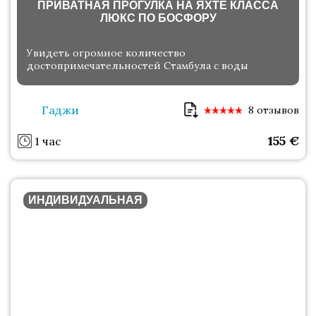
ПРИВАТНАЯ ПРОГУЛКА НА ЯХТЕ КЛАССА
ЛЮКС ПО БОСФОРУ
Увидеть огромное количество
достопримечательностей Стамбула с воды
Гаджи
8 отзывов
155
€
1 час
ИНДИВИДУАЛЬНАЯ