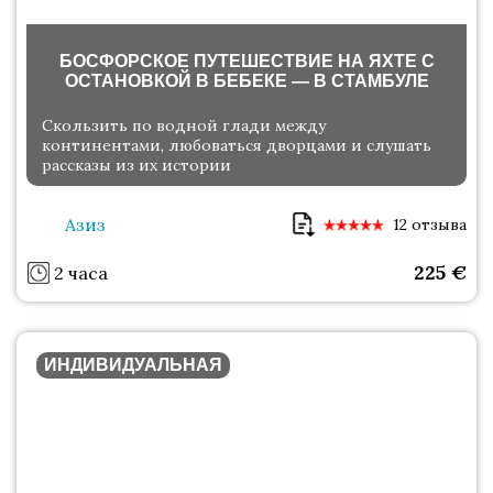
БОСФОРСКОЕ ПУТЕШЕСТВИЕ НА ЯХТЕ С
ОСТАНОВКОЙ В БЕБЕКЕ — В СТАМБУЛЕ
Скользить по водной глади между
континентами, любоваться дворцами и слушать
рассказы из их истории
Азиз
12 отзыва
225
€
2 часа
ИНДИВИДУАЛЬНАЯ