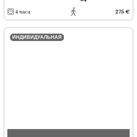
275
€
4 часа
ИНДИВИДУАЛЬНАЯ