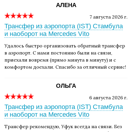
АЛЕНА
7 августа 2026 г.
Трансфер из аэропорта (IST) Стамбула
и наоборот на Mercedes Vito
Удалось быстро организовать обратный трансфер
в аэропорт. С нами постоянно были на связи,
приехали вовремя (прямо минута в минуту) и с
комфортом доехали. Спасибо за отличный сервис!
ОЛЬГА
6 августа 2026 г.
Трансфер из аэропорта (IST) Стамбула
и наоборот на Mercedes Vito
Трансфер рекомендую, Уфук всегда на связи. Без