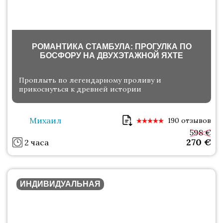
РОМАНТИКА СТАМБУЛА: ПРОГУЛКА ПО
БОСФОРУ НА ДВУХЭТАЖНОЙ ЯХТЕ
Проплыть по легендарному проливу и
прикоснуться к древней истории
Михаил
190 отзывов
598 €
270
€
2 часа
ИНДИВИДУАЛЬНАЯ