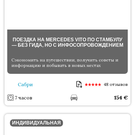
ПОЕЗДКА НА MERCEDES VITO ПО СТАМБУЛУ
— БЕЗ ГИДА, НО С ИНФОСОПРОВОЖДЕНИЕМ
Сэкономить на путешествии, получить советы и
информацию и побывать в новых местах
Сабри
48 отзывов
154
€
7 часов
ИНДИВИДУАЛЬНАЯ