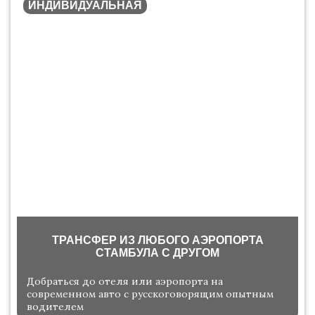
ИНДИВИДУАЛЬНАЯ
​​ТРАНСФЕР ИЗ ЛЮБОГО АЭРОПОРТА
СТАМБУЛА С ДРУГОМ
Добраться до отеля или аэропорта на
современном авто с русскоговорящим опытным
водителем