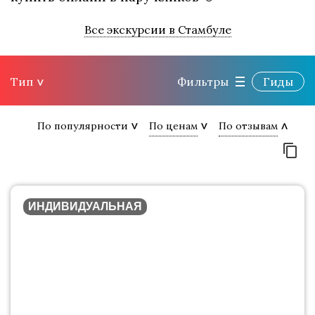
Все экскурсии в Стамбуле
Тип
Фильтры
Гиды
По популярности
По ценам
По отзывам
ИНДИВИДУАЛЬНАЯ