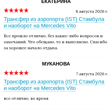
ЕКАТЕРИНА
8 августа 2026 г.
Трансфер из аэропорта (IST) Стамбула
и наоборот на Mercedes Vito
Все прошло отлично, без каких-либо вопросов и
замечаний. Что обещано, то и выполнено. Спасибо
за хорошее начало отдыха.
МУКАНОВА
7 августа 2026 г.
Трансфер из аэропорта (IST) Стамбула
и наоборот на Mercedes Vito
все отлично, во время