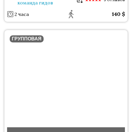
команда гидов
140
$
2 часа
ГРУППОВАЯ