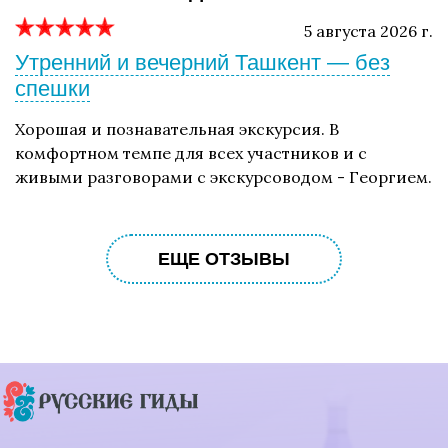
5 августа 2026 г.
Утренний и вечерний Ташкент — без
спешки
Хорошая и познавательная экскурсия. В
комфортном темпе для всех участников и с
живыми разговорами с экскурсоводом - Георгием.
ЕЩЕ ОТЗЫВЫ