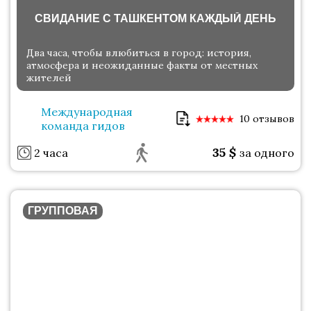
СВИДАНИЕ С ТАШКЕНТОМ КАЖДЫЙ ДЕНЬ
Два часа, чтобы влюбиться в город: история,
атмосфера и неожиданные факты от местных
жителей
Международная
10 отзывов
команда гидов
35
$
2 часа
за одного
ГРУППОВАЯ