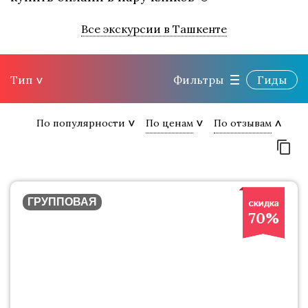
Все экскурсии в Ташкенте
Тип
Фильтры
Гиды
По популярности
По ценам
По отзывам
ГРУППОВАЯ
70%