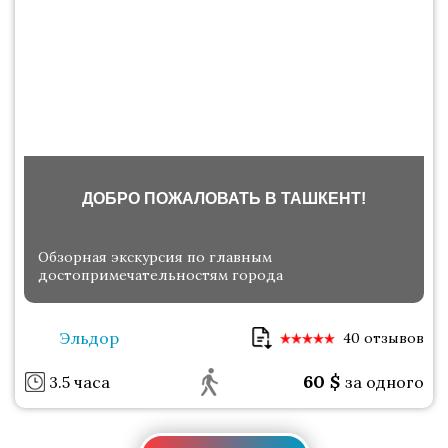
ДОБРО ПОЖАЛОВАТЬ В ТАШКЕНТ!
Обзорная экскурсия по главным
достопримечательностям города
Эльдор
40 отзывов
60
$
3.5 часа
за одного