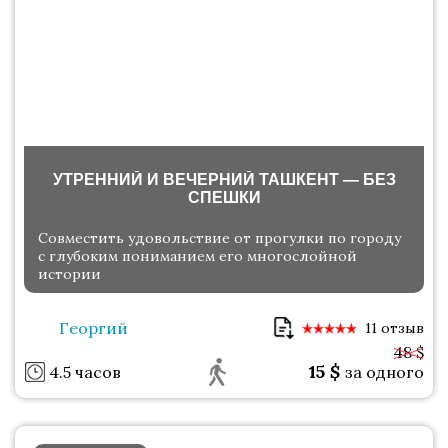
УТРЕННИЙ И ВЕЧЕРНИЙ ТАШКЕНТ — БЕЗ
СПЕШКИ
Совместить удовольствие от прогулки по городу
с глубоким пониманием его многослойной
истории
Георгий
11 отзыв
48 $
15
$
4.5 часов
за одного