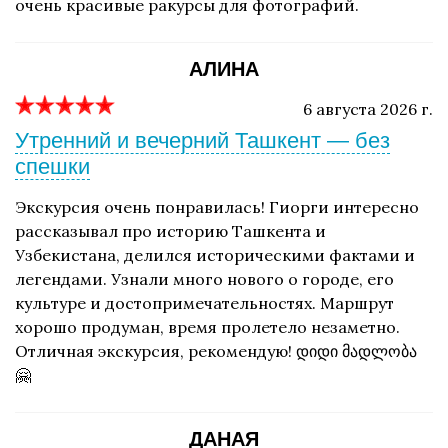
очень красивые ракурсы для фотографий.
АЛИНА
6 августа 2026 г.
Утренний и вечерний Ташкент — без
спешки
Экскурсия очень понравилась! Гиорги интересно
рассказывал про историю Ташкента и
Узбекистана, делился историческими фактами и
легендами. Узнали много нового о городе, его
культуре и достопримечательностях. Маршрут
хорошо продуман, время пролетело незаметно.
Отличная экскурсия, рекомендую! დიდი მადლობა
🤗
ДАНАЯ