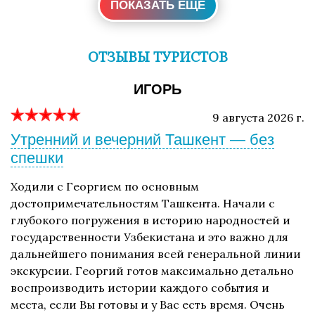
ПОКАЗАТЬ ЕЩЕ
ОТЗЫВЫ ТУРИСТОВ
ИГОРЬ
9 августа 2026 г.
Утренний и вечерний Ташкент — без
спешки
Ходили с Георгием по основным
достопримечательностям Ташкента. Начали с
глубокого погружения в историю народностей и
государственности Узбекистана и это важно для
дальнейшего понимания всей генеральной линии
экскурсии. Георгий готов максимально детально
воспроизводить истории каждого события и
места, если Вы готовы и у Вас есть время. Очень