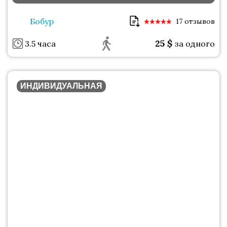
Бобур
17 отзывов
25
$
3.5 часа
за одного
ИНДИВИДУАЛЬНАЯ