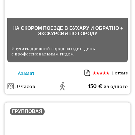
НА СКОРОМ ПОЕЗДЕ В БУХАРУ И ОБРАТНО +
ЭКСКУРСИЯ ПО ГОРОДУ
Изучить древний город за один день
с профессиональным гидом
Азамат
1 отзыв
150
€
10 часов
за одного
ГРУППОВАЯ