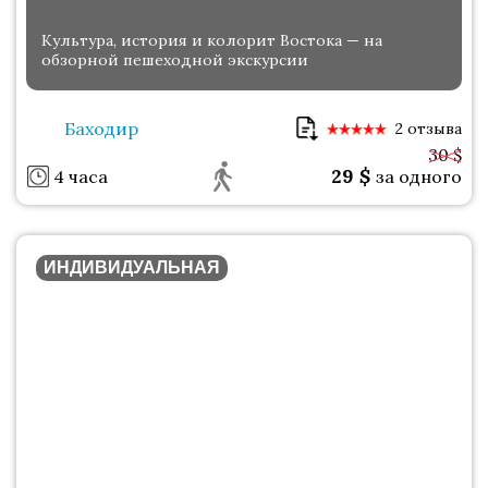
Культура, история и колорит Востока — на
обзорной пешеходной экскурсии
Баходир
2 отзыва
30 $
29
$
4 часа
за одного
ИНДИВИДУАЛЬНАЯ