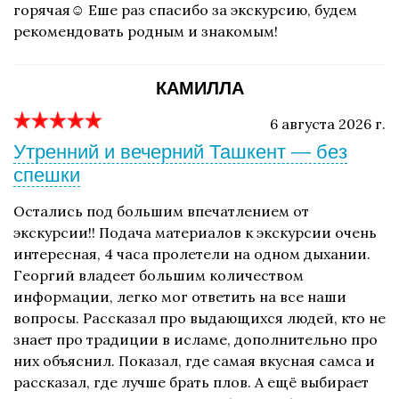
горячая☺️ Еше раз спасибо за экскурсию, будем
рекомендовать родным и знакомым!
КАМИЛЛА
6 августа 2026 г.
Утренний и вечерний Ташкент — без
спешки
Остались под большим впечатлением от
экскурсии!! Подача материалов к экскурсии очень
интересная, 4 часа пролетели на одном дыхании.
Георгий владеет большим количеством
информации, легко мог ответить на все наши
вопросы. Рассказал про выдающихся людей, кто не
знает про традиции в исламе, дополнительно про
них объяснил. Показал, где самая вкусная самса и
рассказал, где лучше брать плов. А ещё выбирает