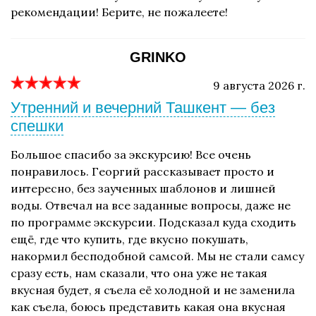
рекомендации! Берите, не пожалеете!
GRINKO
9 августа 2026 г.
Утренний и вечерний Ташкент — без
спешки
Большое спасибо за экскурсию! Все очень
понравилось. Георгий рассказывает просто и
интересно, без заученных шаблонов и лишней
воды. Отвечал на все заданные вопросы, даже не
по программе экскурсии. Подсказал куда сходить
ещё, где что купить, где вкусно покушать,
накормил бесподобной самсой. Мы не стали самсу
сразу есть, нам сказали, что она уже не такая
вкусная будет, я съела её холодной и не заменила
как съела, боюсь представить какая она вкусная