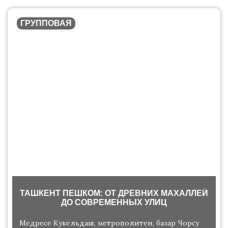
ГРУППОВАЯ
ТАШКЕНТ ПЕШКОМ: ОТ ДРЕВНИХ МАХАЛЛЕЙ
ДО СОВРЕМЕННЫХ УЛИЦ
Медресе Кукельдаш, метрополитен, базар Чорсу