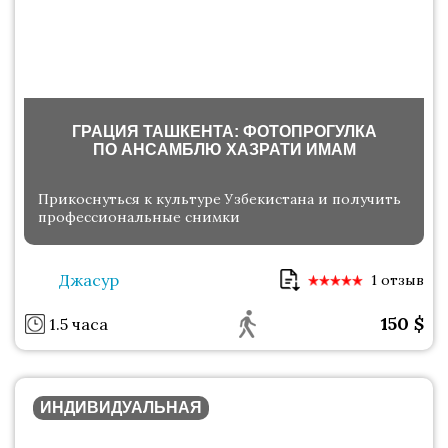
ГРАЦИЯ ТАШКЕНТА: ФОТОПРОГУЛКА
ПО АНСАМБЛЮ ХАЗРАТИ ИМАМ
Прикоснуться к культуре Узбекистана и получить
профессиональные снимки
Джасур
1 отзыв
150
$
1.5 часа
ИНДИВИДУАЛЬНАЯ