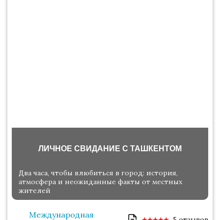
ЛИЧНОЕ СВИДАНИЕ С ТАШКЕНТОМ
Два часа, чтобы влюбиться в город: история,
атмосфера и неожиданные факты от местных
жителей
Международная
5 отзывов