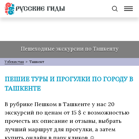
Пешеходные экскурсии по Ташкенту
Узбекистан
>
Ташкент
ПЕШИЕ ТУРЫ И ПРОГУЛКИ ПО ГОРОДУ В
ТАШКЕНТЕ
В рубрике Пешком в Ташкенте у нас 20
экскурсий по ценам от 15 $ с возможностью
прочесть их описание и отзывы, выбрать
лучший маршрут для прогулки, а затем
купить онлайн в пару кликов ☺