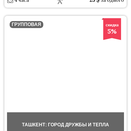
4 часа
за одного
ГРУППОВАЯ
5%
ТАШКЕНТ: ГОРОД ДРУЖБЫ И ТЕПЛА