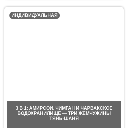
ИНДИВИДУАЛЬНАЯ
3 В 1: АМИРСОЙ, ЧИМГАН И ЧАРВАКСКОЕ
ВОДОХРАНИЛИЩЕ — ТРИ ЖЕМЧУЖИНЫ
ТЯНЬ-ШАНЯ