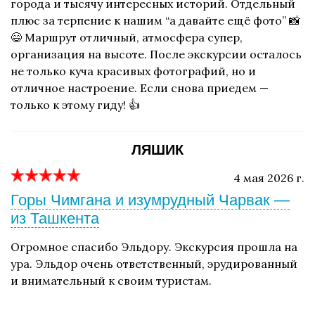
города и тысячу интересных историй. Отдельный
плюс за терпение к нашим “а давайте ещё фото” 📸
😄 Маршрут отличный, атмосфера супер,
организация на высоте. После экскурсии осталось
не только куча красивых фотографий, но и
отличное настроение. Если снова приедем —
только к этому гиду! 👍
ЛЯШИК
4 мая 2026 г.
Горы Чимгана и изумрудный Чарвак —
из Ташкента
Огромное спасибо Эльдору. Экскурсия прошла на
ура. Эльдор очень ответственный, эрудированный
и внимательный к своим туристам.