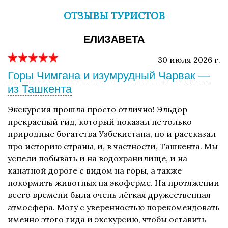
ОТЗЫВЫ ТУРИСТОВ
ЕЛИЗАВЕТА
30 июля 2026 г.
Горы Чимгана и изумрудный Чарвак —
из Ташкента
Экскурсия прошла просто отлично! Эльдор
прекрасный гид, который показал не только
природные богатства Узбекистана, но и рассказал
про историю страны, и, в частности, Ташкента. Мы
успели побывать и на водохранилище, и на
канатной дороге с видом на горы, а также
покормить животных на экоферме. На протяжении
всего времени была очень лёгкая дружественная
атмосфера. Могу с уверенностью порекомендовать
именно этого гида и экскурсию, чтобы оставить