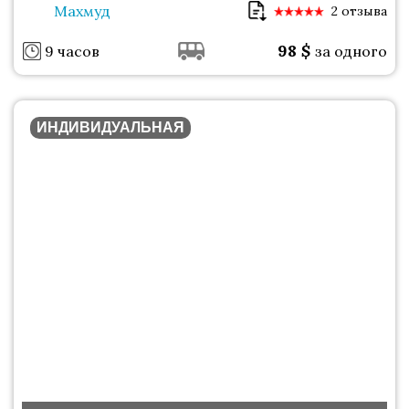
Махмуд
2 отзыва
98
$
9 часов
за одного
ИНДИВИДУАЛЬНАЯ