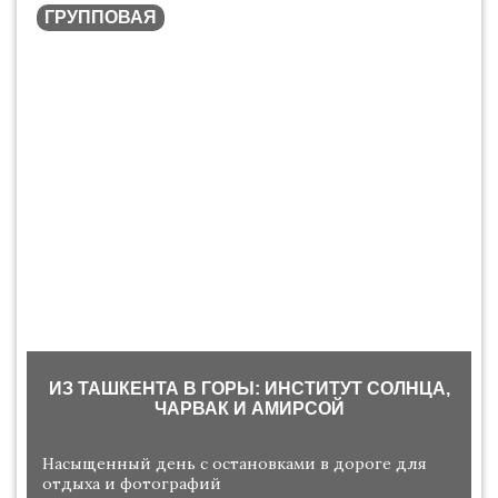
ГРУППОВАЯ
ИЗ ТАШКЕНТА В ГОРЫ: ИНСТИТУТ СОЛНЦА,
ЧАРВАК И АМИРСОЙ
Насыщенный день с остановками в дороге для
отдыха и фотографий