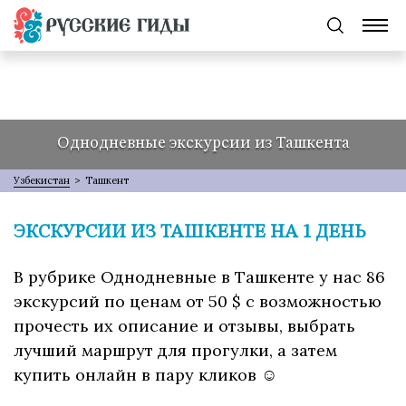
Однодневные экскурсии из Ташкента
Узбекистан
>
Ташкент
ЭКСКУРСИИ ИЗ ТАШКЕНТЕ НА 1 ДЕНЬ
В рубрике Однодневные в Ташкенте у нас 86
экскурсий по ценам от 50 $ с возможностью
прочесть их описание и отзывы, выбрать
лучший маршрут для прогулки, а затем
купить онлайн в пару кликов ☺