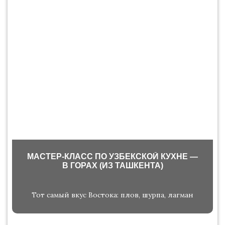
МАСТЕР-КЛАСС ПО УЗБЕКСКОЙ КУХНЕ —
В ГОРАХ (ИЗ ТАШКЕНТА)
Тот самый вкус Востока: плов, шурпа, лагман