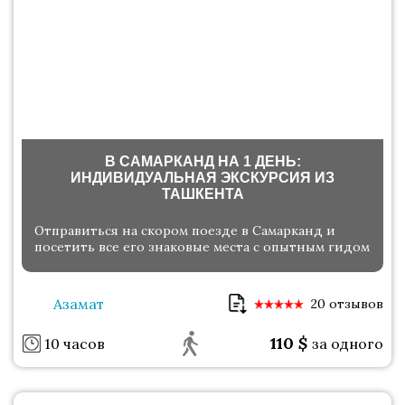
В САМАРКАНД НА 1 ДЕНЬ:
ИНДИВИДУАЛЬНАЯ ЭКСКУРСИЯ ИЗ
ТАШКЕНТА
Отправиться на скором поезде в Самарканд и
посетить все его знаковые места с опытным гидом
Азамат
20 отзывов
110
$
10 часов
за одного