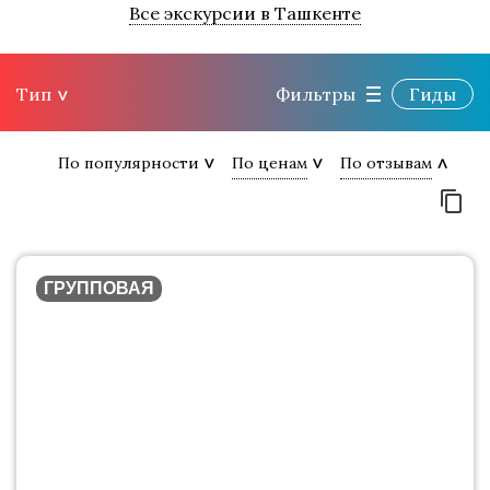
Все экскурсии в Ташкенте
Тип
Фильтры
Гиды
По популярности
По ценам
По отзывам
ГРУППОВАЯ