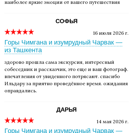
наиболее яркие эмоции от вашего путешествия
СОФЬЯ
16 июля 2026 г.
Горы Чимгана и изумрудный Чарвак —
из Ташкента
здорово прошла сама экскурсия, интересный
собеседник и рассказчик, это еще и ваш фотограф.
впечатления от увиденного потрясают. спасибо
Ильдару за приятно проведённое время. ожидания
оправдались.
ДАРЬЯ
14 мая 2026 г.
Горы Чимгана и изумрудный Чарвак —