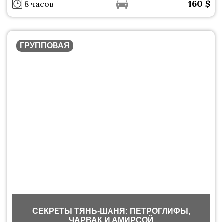
160
$
8 часов
ГРУППОВАЯ
СЕКРЕТЫ ТЯНЬ-ШАНЯ: ПЕТРОГЛИФЫ,
ЧАРВАК И АМИРСОЙ