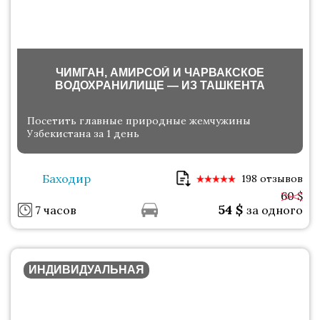
ЧИМГАН, АМИРСОЙ И ЧАРВАКСКОЕ
ВОДОХРАНИЛИЩЕ — ИЗ ТАШКЕНТА
Посетить главные природные жемчужины
Узбекистана за 1 день
Баходир
198 отзывов
60 $
54
$
7 часов
за одного
ИНДИВИДУАЛЬНАЯ