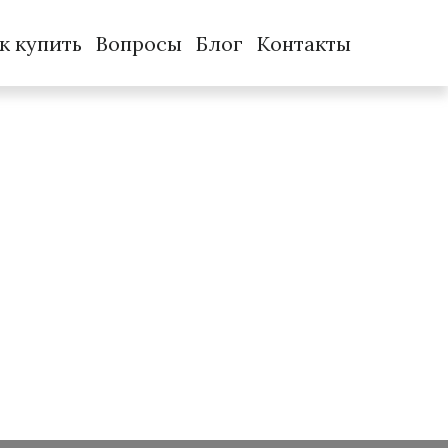
к купить
Вопросы
Блог
Контакты