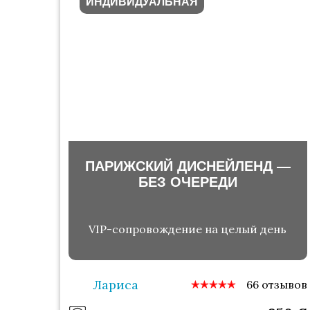
ИНДИВИДУАЛЬНАЯ
ПАРИЖСКИЙ ДИСНЕЙЛЕНД —
БЕЗ ОЧЕРЕДИ
VIP-сопровождение на целый день
Лариса
66 отзывов