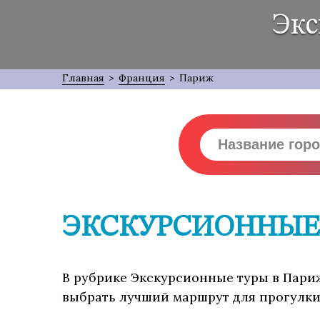
Экс
Главная
>
Франция
>
Париж
ЭКСКУРСИОННЫЕ 
В рубрике Экскурсионные туры в Париж
выбрать лучший маршрут для прогулки,