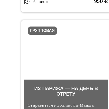
950
€
6 часов
ГРУППОВАЯ
ИЗ ПАРИЖА — НА ДЕНЬ В
ЭТРЕТУ
Отправиться к волнам Ла-Манша,