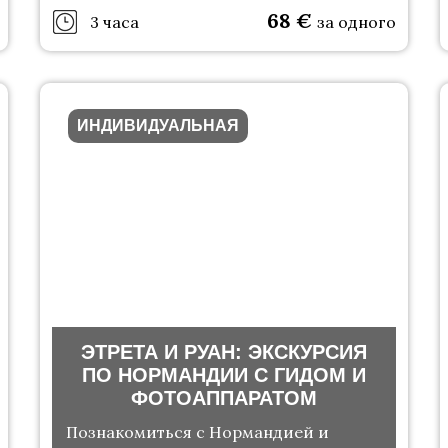
68
€
3 часа
за одного
ИНДИВИДУАЛЬНАЯ
ЭТРЕТА И РУАН: ЭКСКУРСИЯ
ПО НОРМАНДИИ С ГИДОМ И
ФОТОАППАРАТОМ
Познакомиться с Нормандией и