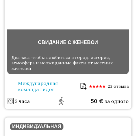
СВИДАНИЕ С ЖЕНЕВОЙ
Два часа, чтобы влюбиться в город: история,
атмосфера и неожиданные факты от местных
жителей
Международная
23 отзыва
команда гидов
50
€
2 часа
за одного
ИНДИВИДУАЛЬНАЯ