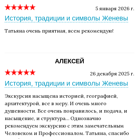
5 января 2026 г.
История, традиции и символы Женевы
Татьяна очень приятная, всем рекомендую!
АЛЕКСЕЙ
26 декабря 2025 г.
История, традиции и символы Женевы
Экскурсия насыщена историей, географией,
архитектурой, все в меру. И очень много
душевности. Все очень понравилось, и подача, и
насыщение, и структура… Однозначно
рекомендуем экскурсию с этим замечательным
Человеком и Профессионалом. Татьяна, спасибо