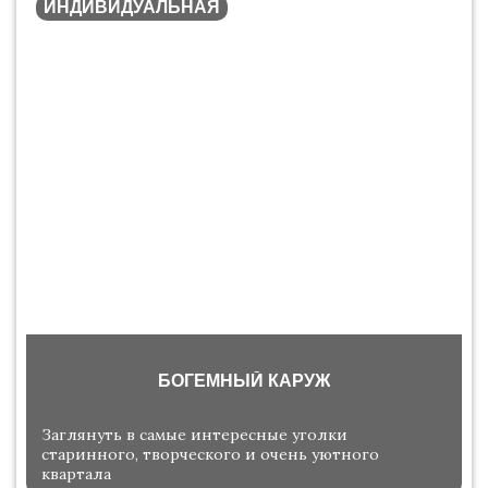
ИНДИВИДУАЛЬНАЯ
БОГЕМНЫЙ КАРУЖ
Заглянуть в самые интересные уголки
старинного, творческого и очень уютного
квартала