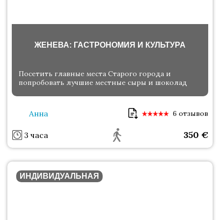
ЖЕНЕВА: ГАСТРОНОМИЯ И КУЛЬТУРА
Посетить главные места Старого города и
попробовать лучшие местные сыры и шоколад
Анна
6 отзывов
350
€
3 часа
ИНДИВИДУАЛЬНАЯ