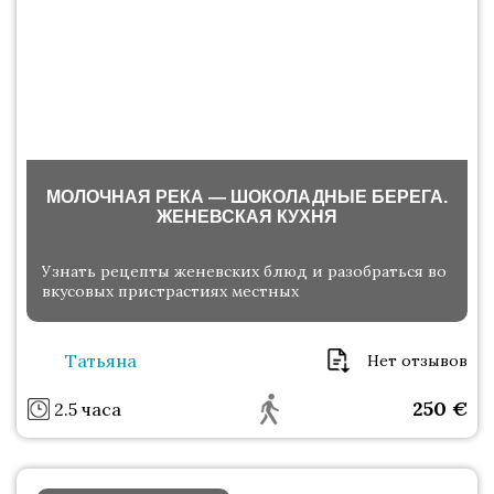
МОЛОЧНАЯ РЕКА — ШОКОЛАДНЫЕ БЕРЕГА.
ЖЕНЕВСКАЯ КУХНЯ
Узнать рецепты женевских блюд и разобраться во
вкусовых пристрастиях местных
Татьяна
Нет отзывов
250
€
2.5 часа