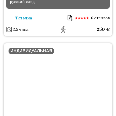
русский след
Татьяна
6 отзывов
250
€
2.5 часа
ИНДИВИДУАЛЬНАЯ