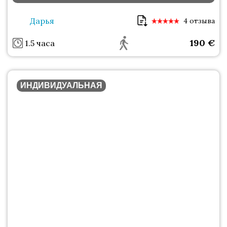
Дарья
4 отзыва
190
€
1.5 часа
ИНДИВИДУАЛЬНАЯ