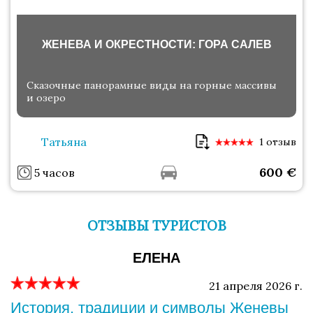
ЖЕНЕВА И ОКРЕСТНОСТИ: ГОРА САЛЕВ
Сказочные панорамные виды на горные массивы
и озеро
Татьяна
1 отзыв
600
€
5 часов
ОТЗЫВЫ ТУРИСТОВ
ЕЛЕНА
21 апреля 2026 г.
История, традиции и символы Женевы