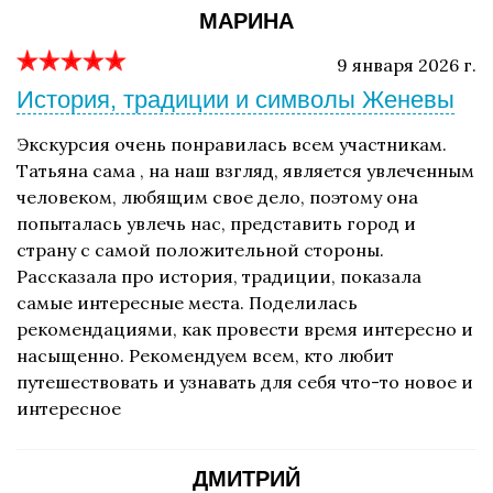
МАРИНА
9 января 2026 г.
История, традиции и символы Женевы
Экскурсия очень понравилась всем участникам.
Татьяна сама , на наш взгляд, является увлеченным
человеком, любящим свое дело, поэтому она
попыталась увлечь нас, представить город и
страну с самой положительной стороны.
Рассказала про история, традиции, показала
самые интересные места. Поделилась
рекомендациями, как провести время интересно и
насыщенно. Рекомендуем всем, кто любит
путешествовать и узнавать для себя что-то новое и
интересное
ДМИТРИЙ