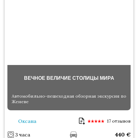
ВЕЧНОЕ ВЕЛИЧИЕ СТОЛИЦЫ МИРА
Автомобильно-пешеходная обзорная экскурсия по
Женеве
Оксана
17 отзывов
440
€
3 часа