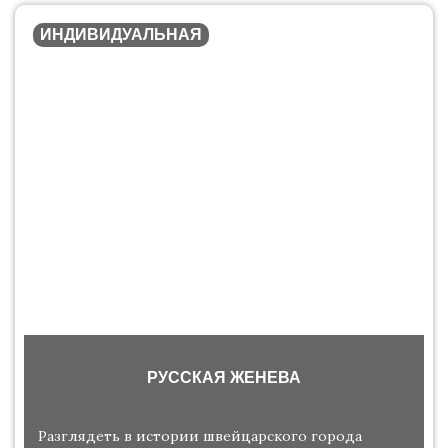
ИНДИВИДУАЛЬНАЯ
РУССКАЯ ЖЕНЕВА
Разглядеть в истории швейцарского города