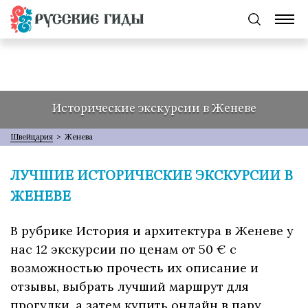
Исторические экскурсии в Женеве
Швейцария
>
Женева
ЛУЧШИЕ ИСТОРИЧЕСКИЕ ЭКСКУРСИИ В
ЖЕНЕВЕ
В рубрике История и архитектура в Женеве у
нас 12 экскурсии по ценам от 50 € с
возможностью прочесть их описание и
отзывы, выбрать лучший маршрут для
прогулки, а затем купить онлайн в пару