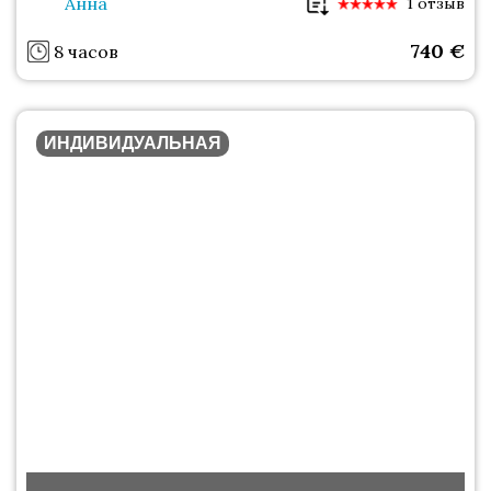
Анна
1 отзыв
740
€
8 часов
ИНДИВИДУАЛЬНАЯ