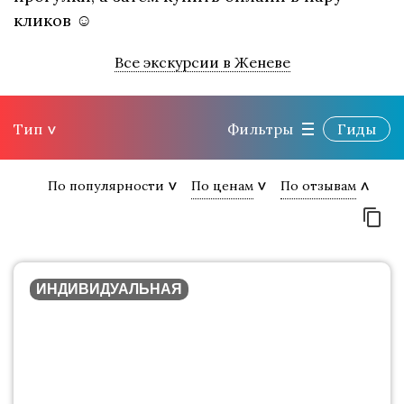
кликов ☺
Все экскурсии в Женеве
Тип
Фильтры
Гиды
По популярности
По ценам
По отзывам
ИНДИВИДУАЛЬНАЯ