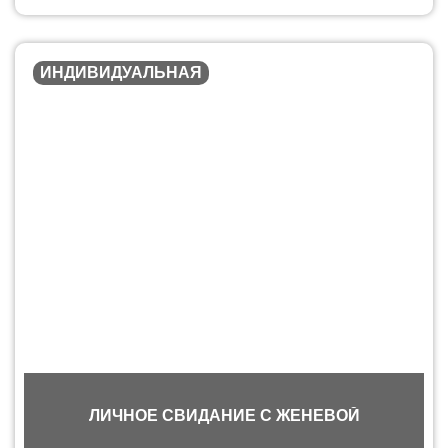
ИНДИВИДУАЛЬНАЯ
ЛИЧНОЕ СВИДАНИЕ С ЖЕНЕВОЙ