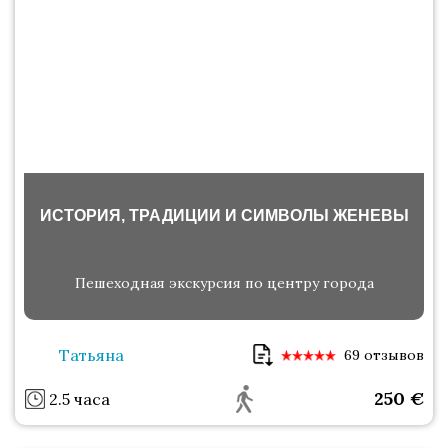
ИСТОРИЯ, ТРАДИЦИИ И СИМВОЛЫ ЖЕНЕВЫ
Пешеходная экскурсия по центру города
Татьяна
69 отзывов
250
€
2.5 часа