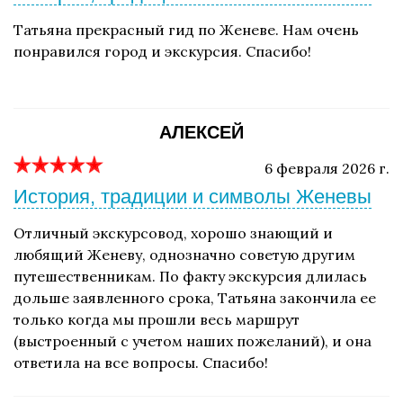
Татьяна прекрасный гид по Женеве. Нам очень
понравился город и экскурсия. Спасибо!
АЛЕКСЕЙ
6 февраля 2026 г.
История, традиции и символы Женевы
Отличный экскурсовод, хорошо знающий и
любящий Женеву, однозначно советую другим
путешественникам. По факту экскурсия длилась
дольше заявленного срока, Татьяна закончила ее
только когда мы прошли весь маршрут
(выстроенный с учетом наших пожеланий), и она
ответила на все вопросы. Спасибо!