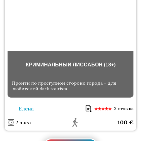
КРИМИНАЛЬНЫЙ ЛИССАБОН (18+)
Пройти по преступной стороне города – для
любителей dark tourism
Елена
3 отзыва
100
€
2 часа