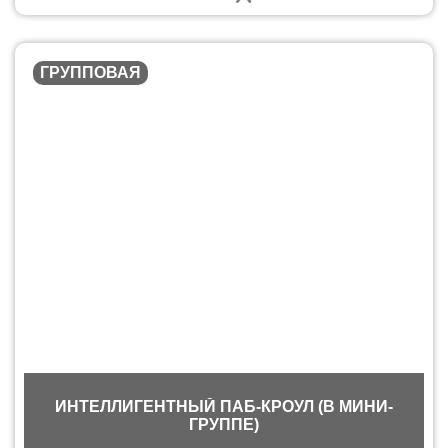
ГРУППОВАЯ
ИНТЕЛЛИГЕНТНЫЙ ПАБ-КРОУЛ (В МИНИ-
ГРУППЕ)