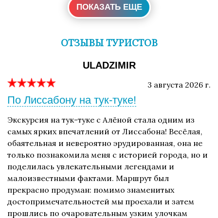
ПОКАЗАТЬ ЕЩЕ
ОТЗЫВЫ ТУРИСТОВ
ULADZIMIR
3 августа 2026 г.
По Лиссабону на тук-туке!
Экскурсия на тук-туке с Алёной стала одним из
самых ярких впечатлений от Лиссабона! Весёлая,
обаятельная и невероятно эрудированная, она не
только познакомила меня с историей города, но и
поделилась увлекательными легендами и
малоизвестными фактами. Маршрут был
прекрасно продуман: помимо знаменитых
достопримечательностей мы проехали и затем
прошлись по очаровательным узким улочкам