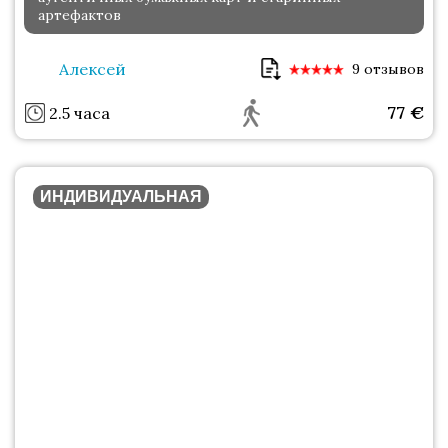
артефактов
Алексей
9 отзывов
77
€
2.5 часа
ИНДИВИДУАЛЬНАЯ