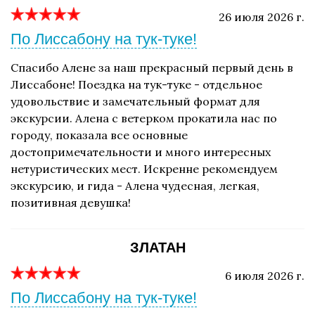
26 июля 2026 г.
По Лиссабону на тук-туке!
Спасибо Алене за наш прекрасный первый день в
Лиссабоне! Поездка на тук-туке - отдельное
удовольствие и замечательный формат для
экскурсии. Алена с ветерком прокатила нас по
городу, показала все основные
достопримечательности и много интересных
нетуристических мест. Искренне рекомендуем
экскурсию, и гида - Алена чудесная, легкая,
позитивная девушка!
ЗЛАТАН
6 июля 2026 г.
По Лиссабону на тук-туке!