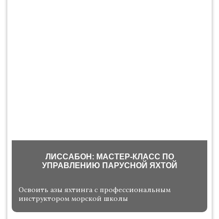
ЛИССАБОН: МАСТЕР-КЛАСС ПО
УПРАВЛЕНИЮ ПАРУСНОЙ ЯХТОЙ
Освоить азы яхтинга с профессиональным
инструктором морской школы