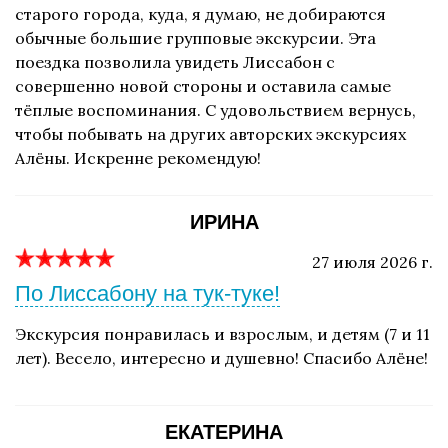
старого города, куда, я думаю, не добираются
обычные большие групповые экскурсии. Эта
поездка позволила увидеть Лиссабон с
совершенно новой стороны и оставила самые
тёплые воспоминания. С удовольствием вернусь,
чтобы побывать на других авторских экскурсиях
Алёны. Искренне рекомендую!
ИРИНА
27 июля 2026 г.
По Лиссабону на тук-туке!
Экскурсия понравилась и взрослым, и детям (7 и 11
лет). Весело, интересно и душевно! Спасибо Алёне!
ЕКАТЕРИНА