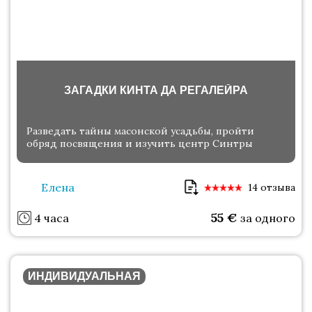
ЗАГАДКИ КИНТА ДА РЕГАЛЕЙРА
Разведать тайны масонской усадьбы, пройти
обряд посвящения и изучить центр Синтры
Елена
14 отзыва
55
€
4 часа
за одного
ИНДИВИДУАЛЬНАЯ