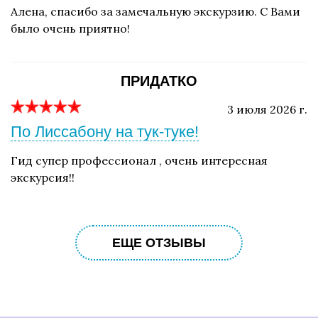
Алена, спасибо за замечальную экскурзию. С Вами
было очень приятно!
ПРИДАТКО
3 июля 2026 г.
По Лиссабону на тук-туке!
Гид супер профессионал , очень интересная
экскурсия!!
ЕЩЕ ОТЗЫВЫ