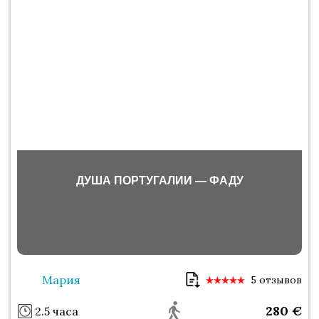
ДУША ПОРТУГАЛИИ — ФАДУ
Мария
5 отзывов
280
€
2.5 часа