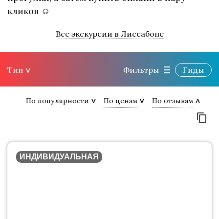
кликов ☺
Все экскурсии в Лиссабоне
Тип
Фильтры
Гиды
По популярности
По ценам
По отзывам
ИНДИВИДУАЛЬНАЯ