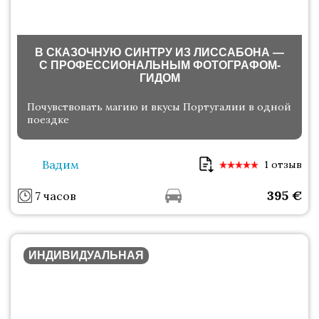
В СКАЗОЧНУЮ СИНТРУ ИЗ ЛИССАБОНА —
С ПРОФЕССИОНАЛЬНЫМ ФОТОГРАФОМ-
ГИДОМ
Почувствовать магию и вкусы Португалии в одной
поездке
Вадим
1 отзыв
395
€
7 часов
ИНДИВИДУАЛЬНАЯ