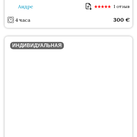
Андре
1 отзыв
300
€
4 часа
ИНДИВИДУАЛЬНАЯ