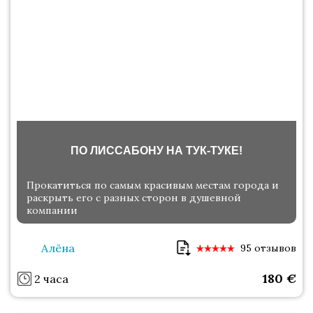
ПО ЛИССАБОНУ НА ТУК-ТУКЕ!
Прокатиться по самым красивым местам города и
раскрыть его с разных сторон в душевной
компании
Aлёна
95 отзывов
180
€
2 часа