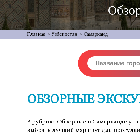
Обзор
Главная
>
Узбекистан
>
Самарканд
ОБЗОРНЫЕ ЭКСКУ
В рубрике Обзорные в Самарканде у на
выбрать лучший маршрут для прогулки,