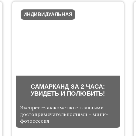
ИНДИВИДУАЛЬНАЯ
САМАРКАНД ЗА 2 ЧАСА:
УВИДЕТЬ И ПОЛЮБИТЬ!
Экспресс-знакомство с главными
достопримечательностями + мини-
фотосессия