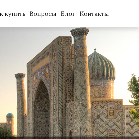
к купить
Вопросы
Блог
Контакты