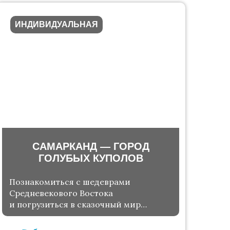
ИНДИВИДУАЛЬНАЯ
САМАРКАНД — ГОРОД
ГОЛУБЫХ КУПОЛОВ
Познакомиться с шедеврами
Средневекового Востока
и погрузиться в сказочный мир
исламской цивилизации