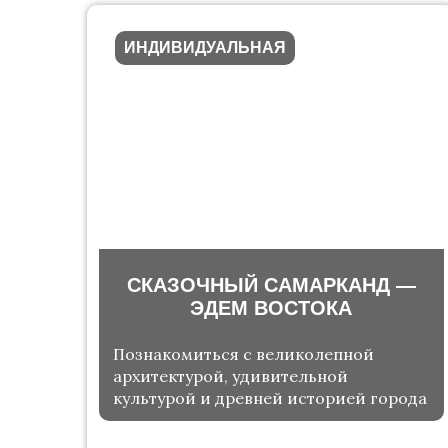
ИНДИВИДУАЛЬНАЯ
СКАЗОЧНЫЙ САМАРКАНД —
ЭДЕМ ВОСТОКА
Познакомиться с великолепной
архитектурой, удивительной
культурой и древней историей города