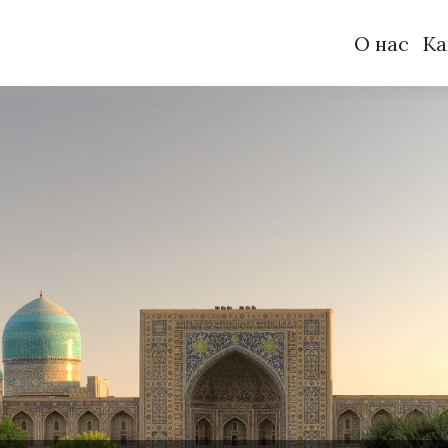
О нас
Ка