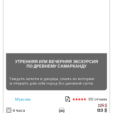
УТРЕННЯЯ ИЛИ ВЕЧЕРНЯЯ ЭКСКУРСИЯ
ПО ДРЕВНЕМУ САМАРКАНДУ
Увидеть мечети и дворцы, узнать их историю
и открыть для себя город без дневной суеты
Муксин
132 отзыва
125 $
113
$
4 часа