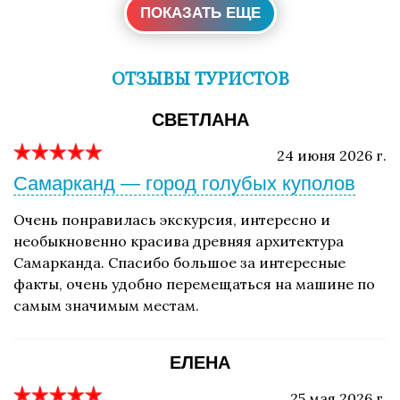
ПОКАЗАТЬ ЕЩЕ
ОТЗЫВЫ ТУРИСТОВ
СВЕТЛАНА
24 июня 2026 г.
Самарканд — город голубых куполов
Очень понравилась экскурсия, интересно и
необыкновенно красива древняя архитектура
Самарканда. Спасибо большое за интересные
факты, очень удобно перемещаться на машине по
самым значимым местам.
ЕЛЕНА
25 мая 2026 г.