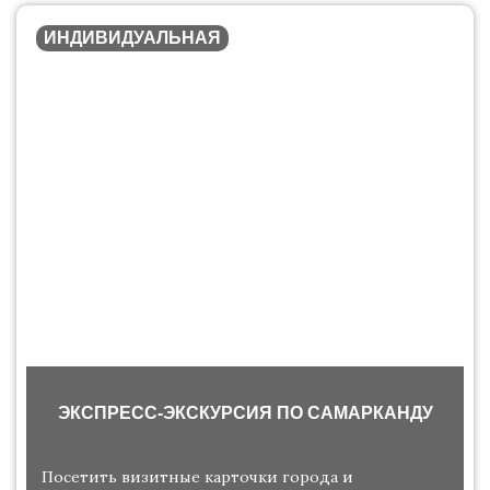
ИНДИВИДУАЛЬНАЯ
ЭКСПРЕСС-ЭКСКУРСИЯ ПО САМАРКАНДУ
Посетить визитные карточки города и