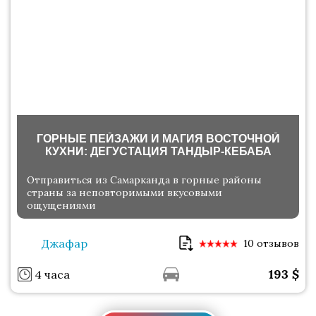
ГОРНЫЕ ПЕЙЗАЖИ И МАГИЯ ВОСТОЧНОЙ
КУХНИ: ДЕГУСТАЦИЯ ТАНДЫР-КЕБАБА
Отправиться из Самарканда в горные районы
страны за неповторимыми вкусовыми
ощущениями
Джафар
10 отзывов
193
$
4 часа