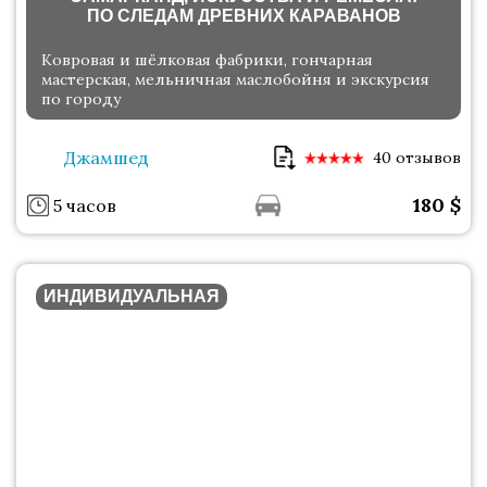
ПО СЛЕДАМ ДРЕВНИХ КАРАВАНОВ
Ковровая и шёлковая фабрики, гончарная
мастерская, мельничная маслобойня и экскурсия
по городу
Джамшед
40 отзывов
180
$
5 часов
ИНДИВИДУАЛЬНАЯ