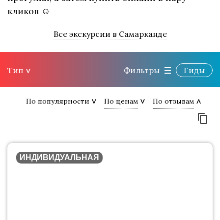
кликов ☺
Все экскурсии в Самарканде
Тип
Фильтры
Гиды
По популярности
По ценам
По отзывам
ИНДИВИДУАЛЬНАЯ