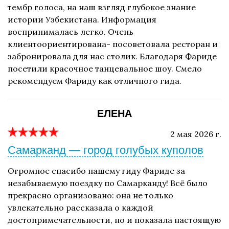
тембр голоса, на наш взгляд глубокое знание
истории Узбекистана. Информация
воспринималась легко. Очень
клиентоориентирована- посоветовала ресторан и
забронировала для нас столик. Благодаря Фариде
посетили красочное танцевальное шоу. Смело
рекомендуем Фариду как отличного гида.
ЕЛЕНА
2 мая 2026 г.
Самарканд — город голубых куполов
Огромное спасибо нашему гиду Фариде за
незабываемую поездку по Самарканду! Всё было
прекрасно организовано: она не только
увлекательно рассказала о каждой
достопримечательности, но и показала настоящую