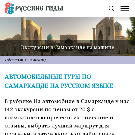
Экскурсии в Самарканде на машине
Узбекистан
>
Самарканд
АВТОМОБИЛЬНЫЕ ТУРЫ ПО
САМАРКАНДЕ НА РУССКОМ ЯЗЫКЕ
В рубрике На автомобиле в Самарканде у нас
142 экскурсии по ценам от 20 $ с
возможностью прочесть их описание и
отзывы, выбрать лучший маршрут для
прогулки, а затем купить онлайн в пару