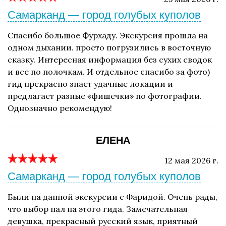
Самарканд — город голубых куполов
Спасибо большое Фурхаду. Экскурсия прошла на
одном дыхании. просто погрузились в восточную
сказку. Интересная информация без сухих сводок
и все по полочкам. И отдельное спасибо за фото)
гид прекрасно знает удачные локации и
предлагает разные «фишечки» по фотографии.
Однозначно рекомендую!
ЕЛЕНА
12 мая 2026 г.
Самарканд — город голубых куполов
Были на данной экскурсии с Фаридой. Очень рады,
что выбор пал на этого гида. Замечательная
девушка, прекрасный русский язык, приятный