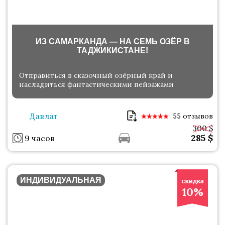
ИЗ САМАРКАНДА — НА СЕМЬ ОЗЁР В
ТАДЖИКИСТАНЕ!
Отправиться в сказочный озёрный край и
насладиться фантастическими пейзажами
Давлат
55 отзывов
300 $
285
$
9 часов
ИНДИВИДУАЛЬНАЯ
10%