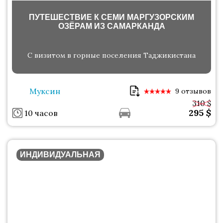
ПУТЕШЕСТВИЕ К СЕМИ МАРГУЗОРСКИМ
ОЗЁРАМ ИЗ САМАРКАНДА
С визитом в горные поселения Таджикистана
Муксин
9 отзывов
310 $
295
$
10 часов
ИНДИВИДУАЛЬНАЯ