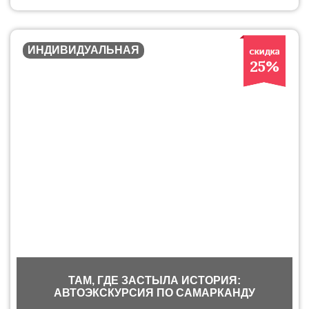
ИНДИВИДУАЛЬНАЯ
25%
ТАМ, ГДЕ ЗАСТЫЛА ИСТОРИЯ:
АВТОЭКСКУРСИЯ ПО САМАРКАНДУ