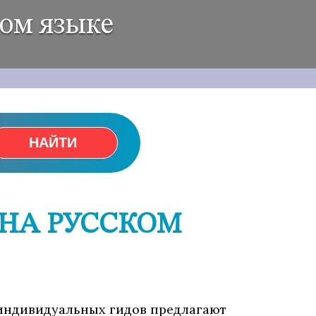
ком языке
НАЙТИ
 НА РУССКОМ
86 индивидуальных гидов предлагают