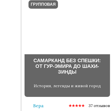
ГРУППОВАЯ
САМАРКАНД БЕЗ СПЕШКИ:
ОТ ГУР-ЭМИРА ДО ШАХИ-
ЗИНДЫ
История, легенды и живой город
Вера
37 отзывов