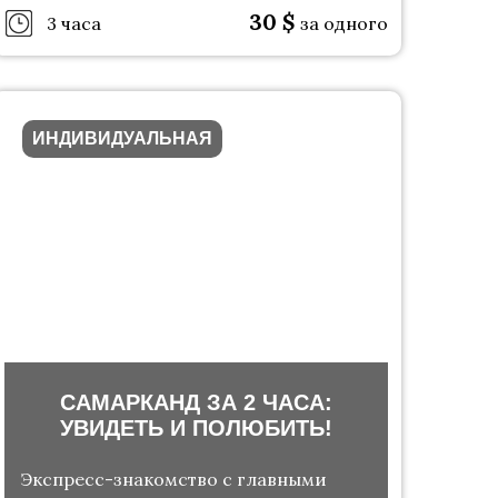
30
$
3 часа
за одного
ИНДИВИДУАЛЬНАЯ
САМАРКАНД ЗА 2 ЧАСА:
УВИДЕТЬ И ПОЛЮБИТЬ!
Экспресс-знакомство с главными