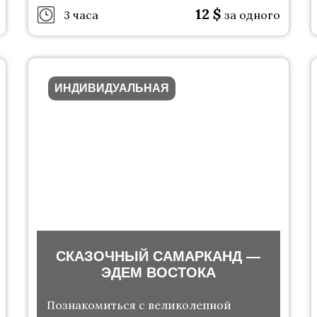
12
$
3 часа
за одного
ИНДИВИДУАЛЬНАЯ
СКАЗОЧНЫЙ САМАРКАНД —
ЭДЕМ ВОСТОКА
Познакомиться с великолепной