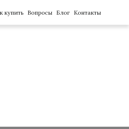
к купить
Вопросы
Блог
Контакты