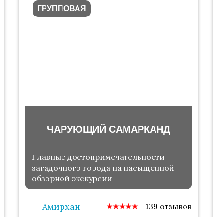
ГРУППОВАЯ
ЧАРУЮЩИЙ САМАРКАНД
Главные достопримечательности
загадочного города на насыщенной
обзорной экскурсии
Амирхан
139 отзывов