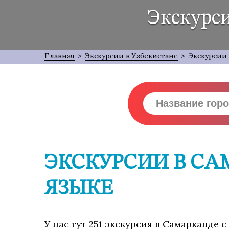
Экскурси
Главная
>
Экскурсии в Узбекистане
>
Экскурсии
ЭКСКУРСИИ В СА
ЯЗЫКЕ
У нас тут 251 экскурсия в Самарканде 