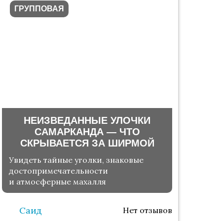
ГРУППОВАЯ
НЕИЗВЕДАННЫЕ УЛОЧКИ
САМАРКАНДА — ЧТО
СКРЫВАЕТСЯ ЗА ШИРМОЙ
Увидеть тайные уголки, знаковые
достопримечательности
и атмосферные махалля
Саид
Нет отзывов